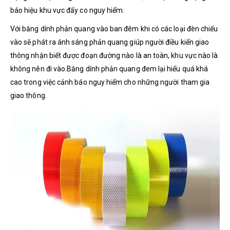
báo hiệu khu vực đấy co nguy hiểm.
Với băng dính phản quang vào ban đêm khi có các loại đèn chiếu
vào sẽ phát ra ánh sáng phản quang giúp người điều kiển giao
thông nhận biết được đoạn đường nào là an toàn, khu vực nào là
không nên đi vào.Băng dính phản quang đem lại hiểu quá khá
cao trong việc cảnh báo nguy hiểm cho những người tham gia
giao thông.