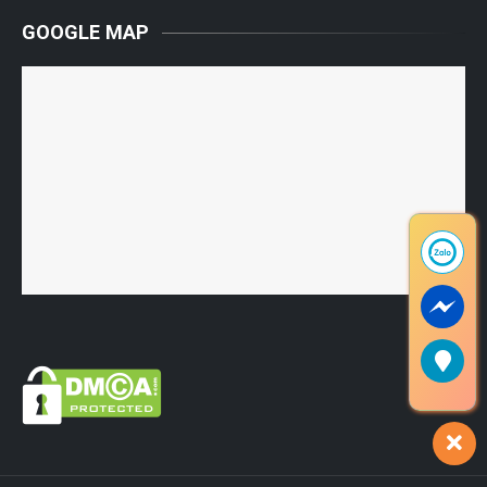
GOOGLE MAP