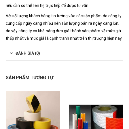
nếu cần có thể liên hệ trực tiếp để được tư vấn
Với số lượng khách hàng tin tưởng vào các sản phẩm do công ty
cung cấp ngày càng nhiều nên sản lượng bán ra ngày càng lớn,
do vậy công ty có khả năng đưa giá thành sản phẩm về mức giá
thấp nhất và mức giá là cạnh tranh nhất trên thị trượng hiện nay.
ĐÁNH GIÁ (0)
SẢN PHẨM TƯƠNG TỰ