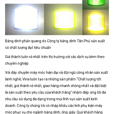
Băng dính phản quang do Công ty băng dính Tân Phú sản xuất
có chất lượng đạt tiêu chuẩn
Giá thành luôn rẻ nhất trên thị trường với các dịch vụ kèm theo
chuyên nghiệp.
Với dây chuyền máy móc hiện đại và đội ngũ công nhân sản xuất
lành nghề, Vina luôn tạo ra những sản phẩm “Chất lượng tốt
nhất, giá thành rẻ nhất, giao hàng nhanh chóng nhất và đặt biệt
là sản xuất theo yêu cầu của khách hàng” nhằm đáp ứng tối đa
nhu cầu sử dụng đa dạng trong mọi lĩnh vực sản xuất kinh
doanh. Công ty chúng tôi có nhập khẩu các linh phụ kiện máy
móc phục vụ cho ngành băng dính, ống giấy. Quý khách hàng