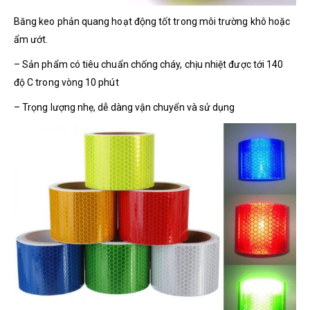
Băng keo phản quang hoạt động tốt trong môi trường khô hoặc
ẩm ướt.
– Sản phẩm có tiêu chuẩn chống cháy, chịu nhiệt được tới 140
độ C trong vòng 10 phút
– Trọng lượng nhẹ, dễ dàng vận chuyển và sử dụng