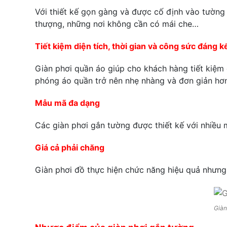
Với thiết kế gọn gàng và được cố định vào tường n
thượng, những nơi không cần có mái che…
Tiết kiệm diện tích, thời gian và công sức đáng k
Giàn phơi quần áo giúp cho khách hàng tiết kiệm 
phóng áo quần trở nên nhẹ nhàng và đơn giản hơn
Mẫu mã đa dạng
Các giàn phơi gắn tường được thiết kế với nhiều 
Giá cả phải chăng
Giàn phơi đồ thực hiện chức năng hiệu quả nhưng
Giàn