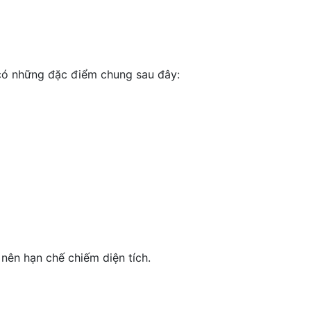
 có những đặc điểm chung sau đây:
nên hạn chế chiếm diện tích.