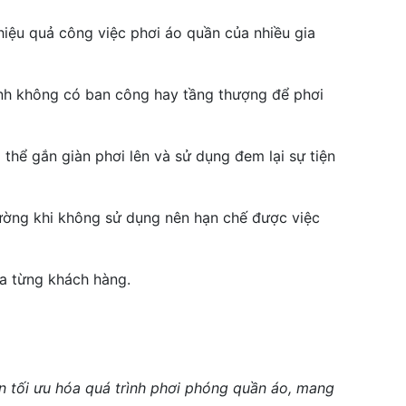
iệu quả công việc phơi áo quần của nhiều gia
ình không có ban công hay tầng thượng để phơi
 thể gắn giàn phơi lên và sử dụng đem lại sự tiện
tường khi không sử dụng nên hạn chế được việc
a từng khách hàng.
 tối ưu hóa quá trình phơi phóng quần áo, mang