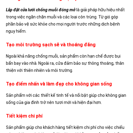
Lắp đặt cửa lưới chống muỗi đóng mở
là giải pháp hữu hiệu nhất
trong việc ngăn chặn muỗi và các loại côn trùng. Từ gió góp
phần bảo vệ sức khỏe cho mọi người trước những dịch bệnh
nguy hiểm.
Tạo môi trường sạch sẽ và thoáng đãng
Ngoài khả năng chống muỗi, sản phẩm còn hạn chế được bụi
bẩn bay vào nhà. Ngoài ra, cửa đảm bảo sự thông thoáng, thân
thiện với thiên nhiên và môi trường.
Tạo điểm nhấn và làm đẹp cho không gian sống
Sản phẩm với các thiết kế tinh tế và nổi bật giúp cho không gian
sống của gia đình trở nên tươi mới và hiện đại hơn.
Tiết kiệm chi phí
Sản phẩm giúp cho khách hàng tiết kiệm chi phí cho việc chiếu