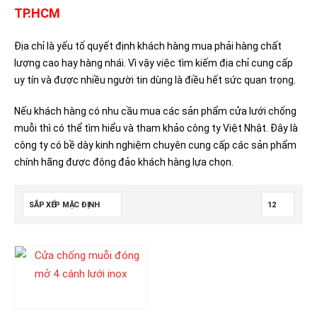
TP.HCM
Địa chỉ là yếu tố quyết định khách hàng mua phải hàng chất
lượng cao hay hàng nhái. Vì vậy việc tìm kiếm địa chỉ cung cấp
uy tín và được nhiều người tin dùng là điều hết sức quan trọng.
Nếu khách hàng có nhu cầu mua các sản phẩm cửa lưới chống
muỗi thì có thể tìm hiểu và tham khảo công ty Việt Nhật. Đây là
công ty có bề dày kinh nghiệm chuyên cung cấp các sản phẩm
chính hãng được đông đảo khách hàng lựa chọn.