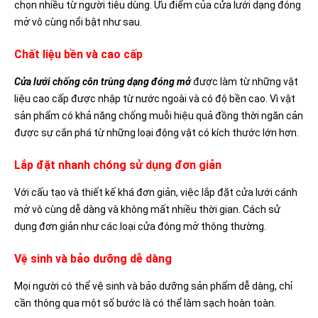
chọn nhiều từ người tiêu dùng. Ưu điểm của cửa lưới dạng đóng
mở vô cùng nổi bật như sau.
Chất liệu bền và cao cấp
Cửa lưới chống côn trùng dạng đóng mở
được làm từ những vật
liệu cao cấp được nhập từ nước ngoài và có độ bền cao. Vì vật
sản phẩm có khả năng chống muỗi hiệu quả đồng thời ngăn cản
được sự cắn phá từ những loại động vật có kích thước lớn hơn.
Lắp đặt nhanh chóng sử dụng đơn giản
Với cấu tạo và thiết kế khá đơn giản, việc lắp đặt cửa lưới cánh
mở vô cùng dễ dàng và không mất nhiều thời gian. Cách sử
dụng đơn giản như các loại cửa đóng mở thông thường.
Vệ sinh và bảo dưỡng dễ dàng
Mọi người có thể vệ sinh và bảo dưỡng sản phẩm dễ dàng, chỉ
cần thông qua một số bước là có thể làm sạch hoàn toàn.