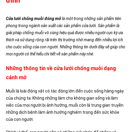
đình
Cửa lưới chống muỗi đóng mở
là một trong những sản phẩm tiên
phong trong ngành sản xuất các sản phẩm cửa lưới. Sản phẩm là
giải pháp chống muỗi vô cùng hiệu quả được nhiều người cực kỳ ưa
thích và sử dụng rộng rãi trên thị trường nhờ mang đến nhiều lợi ích
cho cuộc sống của con người. Những thông tin dưới đây sẽ giúp cho
mọi người có thể hiểu chi tiết về sản phẩm này nhé.
Những thông tin về cửa lưới chống muỗi dạng
cánh mở
Muỗi là loài động vật có tác động lớn đến cuộc sống hàng ngày
của chúng ta. Không những làm cho không gian sống và làm
việc của mọi người bị ảnh hưởng, muỗi còn là trung gian truyền
những dịch bệnh làm ảnh hưởng nghiêm trọng đến sức khỏe
của con người.