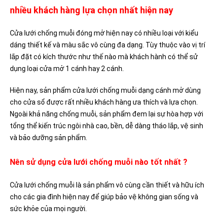
nhiều khách hàng lựa chọn nhất hiện nay
Cửa lưới chống muỗi đóng mở hiện nay có nhiều loại với kiểu
dáng thiết kế và màu sắc vô cùng đa dạng. Tùy thuộc vào vị trí
lắp đặt có kích thước như thế nào mà khách hành có thể sử
dụng loại cửa mở 1 cánh hay 2 cánh.
Hiện nay, sản phẩm cửa lưới chống muỗi dạng cánh mở dùng
cho cửa sổ được rất nhiều khách hàng ưa thích và lựa chọn.
Ngoài khả năng chống muỗi, sản phẩm đem lại sự hòa hợp với
tổng thể kiến trúc ngôi nhà cao, bền, dễ dàng tháo lắp, vệ sinh
và bảo dưỡng sản phẩm.
Nên sử dụng cửa lưới chống muỗi nào tốt nhất ?
Cửa lưới chống muỗi là sản phẩm vô cùng cần thiết và hữu ích
cho các gia đình hiện nay để giúp bảo vệ không gian sống và
sức khỏe của mọi người.