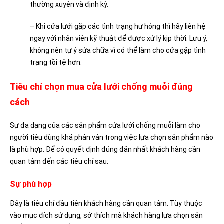
thường xuyên và định kỳ.
– Khi cửa lưới gặp các tình trạng hư hỏng thì hãy liên hệ
ngay với nhân viên kỹ thuật để được xử lý kịp thời. Lưu ý,
không nên tự ý sửa chữa vì có thể làm cho cửa gặp tình
trạng tồi tệ hơn.
Tiêu chí chọn mua cửa lưới chống muỗi đúng
cách
Sự đa dạng của các sản phẩm cửa lưới chống muỗi làm cho
người tiêu dùng khá phân vân trong việc lựa chọn sản phẩm nào
là phù hợp. Để có quyết định đúng đắn nhất khách hàng cần
quan tâm đến các tiêu chí sau:
Sự phù hợp
Đây là tiêu chí đầu tiên khách hàng cần quan tâm. Tùy thuộc
vào mục đích sử dụng, sở thích mà khách hàng lựa chọn sản