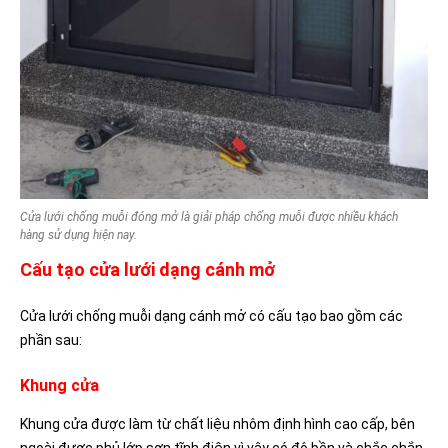
Cửa lưới chống muỗi đóng mở là giải pháp chống muỗi được nhiều khách
hàng sử dụng hiện nay.
Cấu tạo cửa lưới dạng cánh mở
Cửa lưới chống muỗi dạng cánh mở có cấu tạo bao gồm các
phần sau:
Khung cửa
Khung cửa được làm từ chất liệu nhôm định hình cao cấp, bên