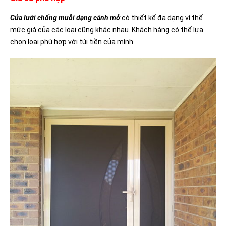
Cửa lưới chống muỗi dạng cánh mở
có thiết kế đa dạng vì thế
mức giá của các loại cũng khác nhau. Khách hàng có thể lựa
chọn loại phù hợp với túi tiền của mình.