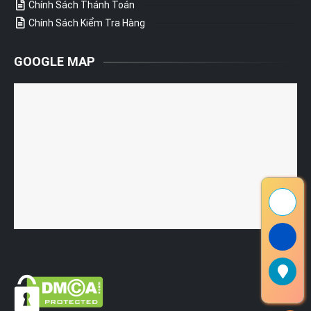
Chính Sách Thánh Toán
Chính Sách Kiểm Tra Hàng
GOOGLE MAP