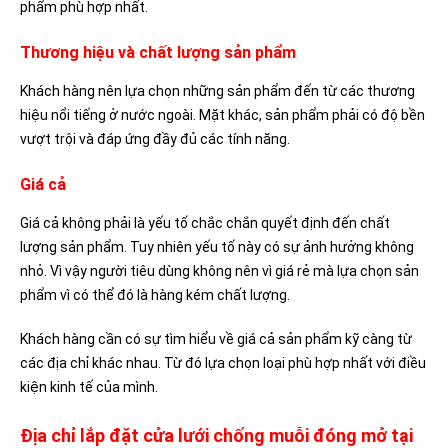
phẩm phù hợp nhất.
Thương hiệu và chất lượng sản phẩm
Khách hàng nên lựa chọn những sản phẩm đến từ các thương
hiệu nổi tiếng ở nước ngoài. Mặt khác, sản phẩm phải có độ bền
vượt trội và đáp ứng đầy đủ các tính năng.
Giá cả
Giá cả không phải là yếu tố chắc chắn quyết định đến chất
lượng sản phẩm. Tuy nhiên yếu tố này có sự ảnh hưởng không
nhỏ. Vì vậy người tiêu dùng không nên vì giá rẻ mà lựa chọn sản
phẩm vì có thể đó là hàng kém chất lượng.
Khách hàng cần có sự tìm hiểu về giá cả sản phẩm kỹ càng từ
các địa chỉ khác nhau. Từ đó lựa chọn loại phù hợp nhất với điều
kiện kinh tế của mình.
Địa chỉ lắp đặt cửa lưới chống muỗi đóng mở tại