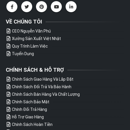
VỀ CHÚNG TÔI
CEO Nguyễn Văn Phú
Xưởng Sản Xuất Việt Nhật
Quy Trình Làm Việc
Tuyển Dụng
CHÍNH SÁCH & HỖ TRỢ
Chính Sách Giao Hàng Và Lắp Đặt
Chính Sách Đổi Trả Và Bảo Hành
Chính Sách Bán Hàng Và Chất Lượng
Chính Sách Bảo Mật
Chính Đổi Trả Hàng
Hỗ Trợ Giao Hàng
Chính Sách Hoàn Tiền