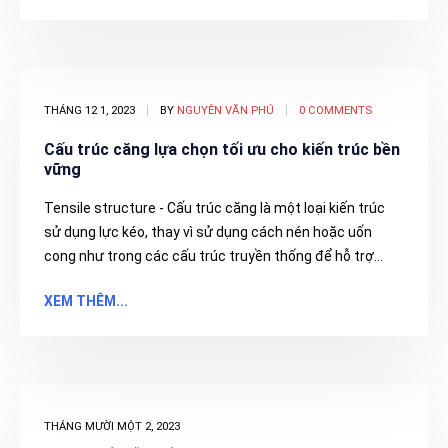
THÁNG 12 1, 2023
BY
NGUYÊN VĂN PHÚ
0 COMMENTS
Cấu trúc căng lựa chọn tối ưu cho kiến trúc bền
vững
Tensile structure - Cấu trúc căng là một loại kiến trúc
sử dụng lực kéo, thay vì sử dụng cách nén hoặc uốn
cong như trong các cấu trúc truyền thống để hỗ trợ...
XEM THÊM...
THÁNG MƯỜI MỘT 2, 2023