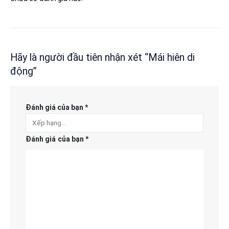
Hãy là người đầu tiên nhận xét “Mái hiên di
động”
Đánh giá của bạn
*
Đánh giá của bạn
*