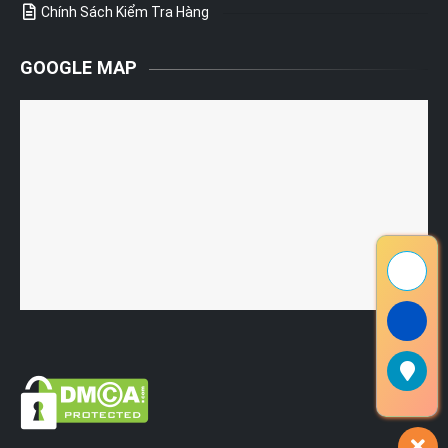
Chính Sách Kiểm Tra Hàng
GOOGLE MAP