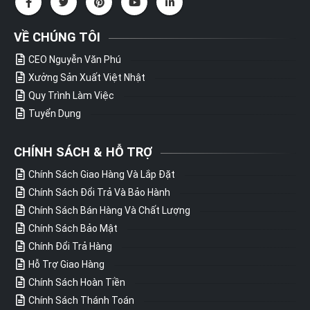
VỀ CHÚNG TÔI
CEO Nguyễn Văn Phú
Xưởng Sản Xuất Việt Nhật
Quy Trình Làm Việc
Tuyển Dụng
CHÍNH SÁCH & HỖ TRỢ
Chính Sách Giao Hàng Và Lắp Đặt
Chính Sách Đổi Trả Và Bảo Hành
Chính Sách Bán Hàng Và Chất Lượng
Chính Sách Bảo Mật
Chính Đổi Trả Hàng
Hỗ Trợ Giao Hàng
Chính Sách Hoàn Tiền
Chính Sách Thánh Toán