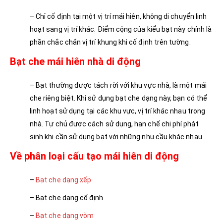
– Chỉ cố định tại một vị trí mái hiên, không di chuyển linh
hoạt sang vị trí khác. Điểm cộng của kiểu bạt này chính là
phần chắc chắn vị trí khung khi cố định trên tường.
Bạt che mái hiên nhà di động
– Bạt thường được tách rời với khu vực nhà, là một mái
che riêng biệt. Khi sử dụng bạt che dạng này, bạn có thể
linh hoạt sử dụng tại các khu vực, vị trí khác nhau trong
nhà. Tự chủ được cách sử dụng, hạn chế chi phí phát
sinh khi cần sử dụng bạt với những nhu cầu khác nhau.
Về phân loại cấu tạo mái hiên di động
–
Bạt che dạng xếp
– Bạt che dạng cố định
–
Bạt che dạng vòm