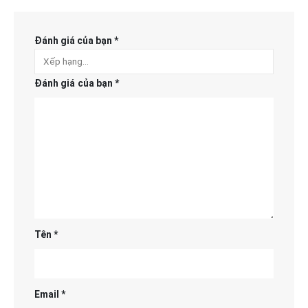
Đánh giá của bạn
*
Đánh giá của bạn
*
Tên
*
Email
*