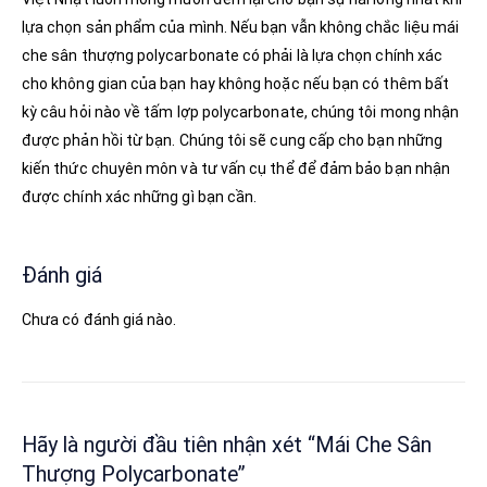
lựa chọn sản phẩm của mình. Nếu bạn vẫn không chắc liệu mái
che sân thượng polycarbonate có phải là lựa chọn chính xác
cho không gian của bạn hay không hoặc nếu bạn có thêm bất
kỳ câu hỏi nào về tấm lợp polycarbonate, chúng tôi mong nhận
được phản hồi từ bạn. Chúng tôi sẽ cung cấp cho bạn những
kiến thức chuyên môn và tư vấn cụ thể để đảm bảo bạn nhận
được chính xác những gì bạn cần.
Đánh giá
Chưa có đánh giá nào.
Hãy là người đầu tiên nhận xét “Mái Che Sân
Thượng Polycarbonate”