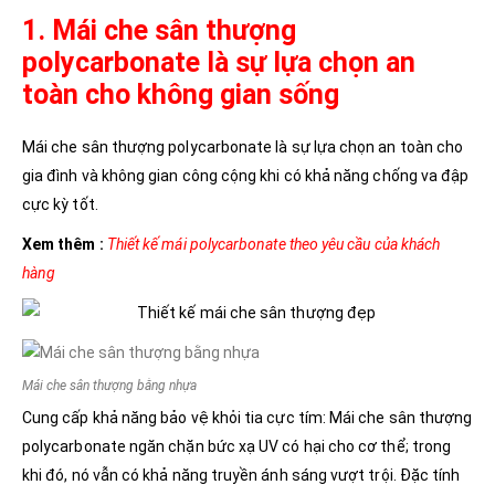
1. Mái che sân thượng
polycarbonate là sự lựa chọn an
toàn cho không gian sống
Mái che sân thượng polycarbonate là sự lựa chọn an toàn cho
gia đình và không gian công cộng khi có khả năng chống va đập
cực kỳ tốt.
Xem thêm :
Thiết kế mái polycarbonate theo yêu cầu của khách
hàng
Mái che sân thượng bằng nhựa
Cung cấp khả năng bảo vệ khỏi tia cực tím: Mái che sân thượng
polycarbonate ngăn chặn bức xạ UV có hại cho cơ thể; trong
khi đó, nó vẫn có khả năng truyền ánh sáng vượt trội. Đặc tính