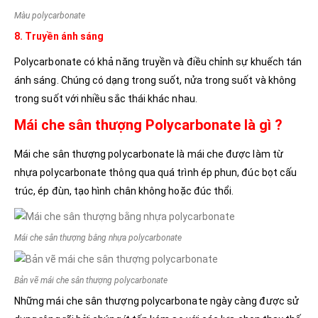
Màu polycarbonate
8. Truyền ánh sáng
Polycarbonate có khả năng truyền và điều chỉnh sự khuếch tán
ánh sáng. Chúng có dạng trong suốt, nửa trong suốt và không
trong suốt với nhiều sắc thái khác nhau.
Mái che sân thượng Polycarbonate là gì ?
Mái che sân thượng polycarbonate là mái che được làm từ
nhựa polycarbonate thông qua quá trình ép phun, đúc bọt cấu
trúc, ép đùn, tạo hình chân không hoặc đúc thổi.
Mái che sân thượng bằng nhựa polycarbonate
Bản vẽ mái che sân thượng polycarbonate
Những mái che sân thượng polycarbonate ngày càng được sử