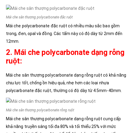
Mái che sân thượng polycarbonate đặc ruột
Mái che polycarbonate đặc ruột có nhiều màu sắc bao gồm
trong, đen, opal và đồng. Các tấm này có độ dày từ 2mm đến
12mm.
2. Mái che polycarbonate dạng rỗng
ruột:
Mái che sân thượng polycarbonate dạng rỗng ruột có khả năng
chịu lực tốt, chống ồn hiệu quả, nhẹ hơn các loại nhựa
polycarbonate đặc ruột, thường có độ dày từ 4.5mm-40mm.
Mái che sân thượng polycarbonate rỗng ruột
Mái che sân thượng polycarbonate dạng rỗng ruột cung cấp
khả năng truyền sáng tối đa 80% và tối thiểu 25% với mức