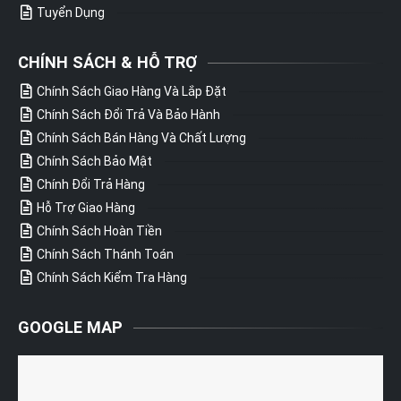
Tuyển Dụng
CHÍNH SÁCH & HỖ TRỢ
Chính Sách Giao Hàng Và Lắp Đặt
Chính Sách Đổi Trả Và Bảo Hành
Chính Sách Bán Hàng Và Chất Lượng
Chính Sách Bảo Mật
Chính Đổi Trả Hàng
Hỗ Trợ Giao Hàng
Chính Sách Hoàn Tiền
Chính Sách Thánh Toán
Chính Sách Kiểm Tra Hàng
GOOGLE MAP