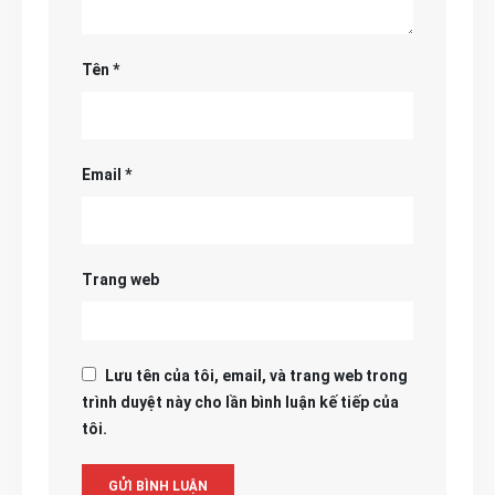
Tên
*
Email
*
Trang web
Lưu tên của tôi, email, và trang web trong
trình duyệt này cho lần bình luận kế tiếp của
tôi.