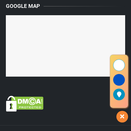
GOOGLE MAP