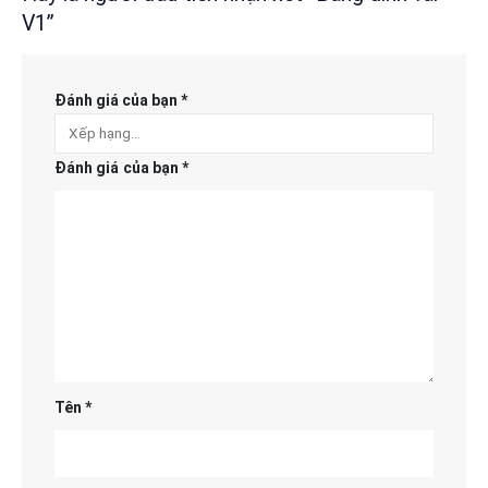
V1”
Đánh giá của bạn
*
Đánh giá của bạn
*
Tên
*