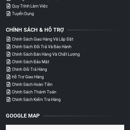
Quy Trình Làm Việc
Tuyển Dụng
CHÍNH SÁCH & HỖ TRỢ
Chính Sách Giao Hàng Và Lắp Đặt
Chính Sách Đổi Trả Và Bảo Hành
Chính Sách Bán Hàng Và Chất Lượng
Chính Sách Bảo Mật
Chính Đổi Trả Hàng
Hỗ Trợ Giao Hàng
Chính Sách Hoàn Tiền
Chính Sách Thánh Toán
Chính Sách Kiểm Tra Hàng
GOOGLE MAP