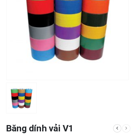
Băng dính vải V1