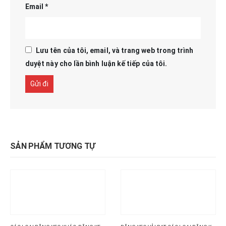
Email
*
Lưu tên của tôi, email, và trang web trong trình
duyệt này cho lần bình luận kế tiếp của tôi.
SẢN PHẨM TƯƠNG TỰ