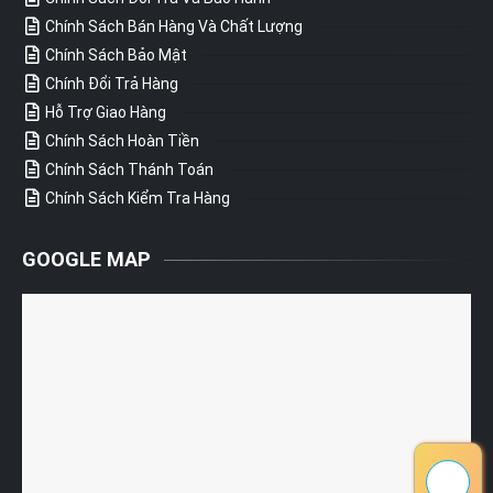
Chính Sách Bán Hàng Và Chất Lượng
Chính Sách Bảo Mật
Chính Đổi Trả Hàng
Hỗ Trợ Giao Hàng
Chính Sách Hoàn Tiền
Chính Sách Thánh Toán
Chính Sách Kiểm Tra Hàng
GOOGLE MAP