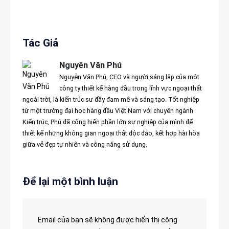
Tác Giả
Nguyên Văn Phú
Nguyễn Văn Phú, CEO và người sáng lập của một
công ty thiết kế hàng đầu trong lĩnh vực ngoại thất
ngoài trời, là kiến trúc sư đầy đam mê và sáng tạo. Tốt nghiệp
từ một trường đại học hàng đầu Việt Nam với chuyên ngành
Kiến trúc, Phú đã cống hiến phần lớn sự nghiệp của mình để
thiết kế những không gian ngoại thất độc đáo, kết hợp hài hòa
giữa vẻ đẹp tự nhiên và công năng sử dụng.
Để lại một bình luận
Email của bạn sẽ không được hiển thị công