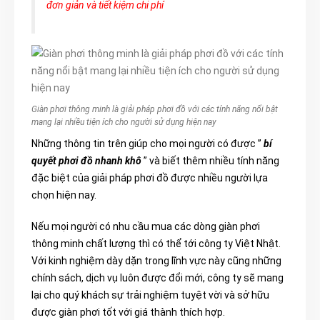
đơn giản và tiết kiệm chi phí
Giàn phơi thông minh là giải pháp phơi đồ với các tính năng nổi bật
mang lại nhiều tiện ích cho người sử dụng hiện nay
Những thông tin trên giúp cho mọi người có được ”
bí
quyết phơi đồ nhanh khô
” và biết thêm nhiều tính năng
đặc biệt của giải pháp phơi đồ được nhiều người lựa
chọn hiện nay.
Nếu mọi người có nhu cầu mua các dòng giàn phơi
thông minh chất lượng thì có thể tới công ty Việt Nhật.
Với kinh nghiệm dày dặn trong lĩnh vực này cũng những
chính sách, dịch vụ luôn được đổi mới, công ty sẽ mang
lại cho quý khách sự trải nghiệm tuyệt vời và sở hữu
được giàn phơi tốt với giá thành thích hợp.