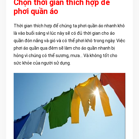
Chọn thời gian thích hợp để
phơi quần áo
Thời gian thích hợp để chúng ta phơi quần áo nhanh khô
là vào buổi sáng vì lúc này sẽ có đủ thời gian cho áo
quần đón nắng và gió và có thể phơi khô trong ngày. Việc
phơi áo quần qua đêm sẽ làm cho áo quần nhanh bị
hỏng vì chúng có thể sương, mưa… Và không tốt cho
sức khỏe của người sử dụng.