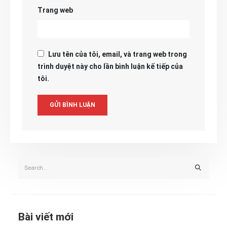
Trang web
Lưu tên của tôi, email, và trang web trong
trình duyệt này cho lần bình luận kế tiếp của
tôi.
Bài viết mới