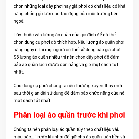
chọn những loại dây phơi hay giá phơi có chất liệu có khả
năng chống gỉ dưới các tác động của môi trường bên
ngoài.
Tùy thuộc vào lượng áo quần của gia đình để có thể
chọn dụng cụ phơi đồ thích hợp. Nếu lượng áo quần phơi
hàng ngày ít thì mọi người có thể sử dụng các giá phơi.
Số lượng áo quần nhiều thì nên chọn dây phơi để đảm
bảo áo quần luôn được đón nắng và gió một cách tốt
nhất.
Các dụng cụ phơi chúng ta nên thường xuyên thay mới
sau thời gian dài sử dụng để đảm bảo chức năng của nó
một cách tốt nhất.
Phân loại áo quần trước khi phơi
Chúng ta nên phân loại áo quần tùy theo chất liệu vải,
màu sắc… Trước khi phơi để giữ cho áo quần luôn bền và