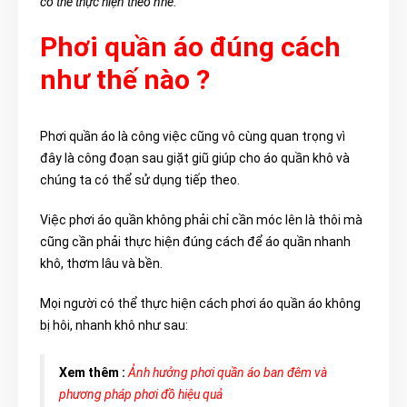
có thể thực hiện theo nhé.
Phơi quần áo đúng cách
như thế nào ?
Phơi quần áo là công việc cũng vô cùng quan trọng vì
đây là công đoạn sau giặt giũ giúp cho áo quần khô và
chúng ta có thể sử dụng tiếp theo.
Việc phơi áo quần không phải chỉ cần móc lên là thôi mà
cũng cần phải thực hiện đúng cách để áo quần nhanh
khô, thơm lâu và bền.
Mọi người có thể thực hiện cách phơi áo quần áo không
bị hôi, nhanh khô như sau:
Xem thêm :
Ảnh hưởng phơi quần áo ban đêm và
phương pháp phơi đồ hiệu quả