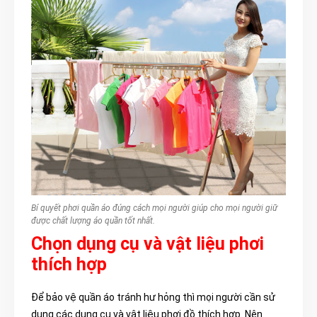
Bí quyết phơi quần áo đúng cách mọi người giúp cho mọi người giữ
được chất lượng áo quần tốt nhất.
Chọn dụng cụ và vật liệu phơi
thích hợp
Để bảo vệ quần áo tránh hư hỏng thì mọi người cần sử
dụng các dụng cụ và vật liệu phơi đồ thích hợp. Nên