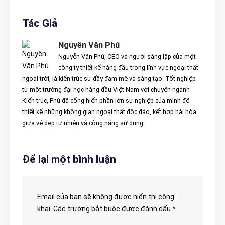
Tác Giả
Nguyên Văn Phú
Nguyễn Văn Phú, CEO và người sáng lập của một
công ty thiết kế hàng đầu trong lĩnh vực ngoại thất
ngoài trời, là kiến trúc sư đầy đam mê và sáng tạo. Tốt nghiệp
từ một trường đại học hàng đầu Việt Nam với chuyên ngành
Kiến trúc, Phú đã cống hiến phần lớn sự nghiệp của mình để
thiết kế những không gian ngoại thất độc đáo, kết hợp hài hòa
giữa vẻ đẹp tự nhiên và công năng sử dụng.
Để lại một bình luận
Email của bạn sẽ không được hiển thị công
khai.
Các trường bắt buộc được đánh dấu
*