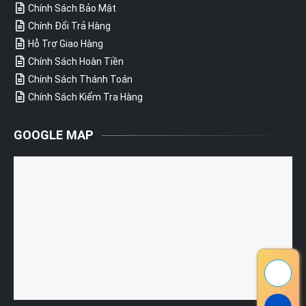
Chính Sách Bảo Mật
Chính Đổi Trả Hàng
Hỗ Trợ Giao Hàng
Chính Sách Hoàn Tiền
Chính Sách Thánh Toán
Chính Sách Kiểm Tra Hàng
GOOGLE MAP