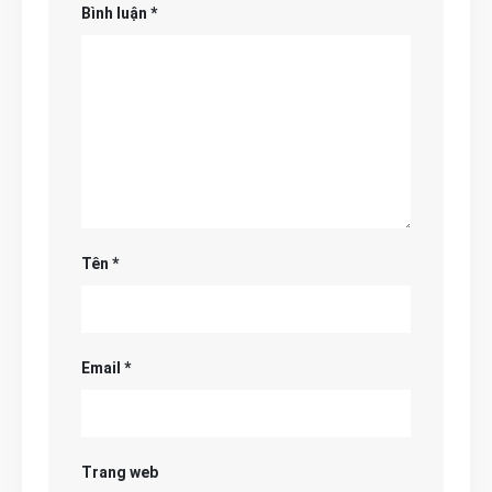
Bình luận
*
Tên
*
Email
*
Trang web