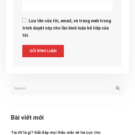
Lưu tên của tôi, email, và trang web trong
trình duyệt này cho lần bình luận kế tiếp của
tôi.
Bài viết mới
Tia UV là gì? Giải đáp mọi thắc mắc về tia cực tím