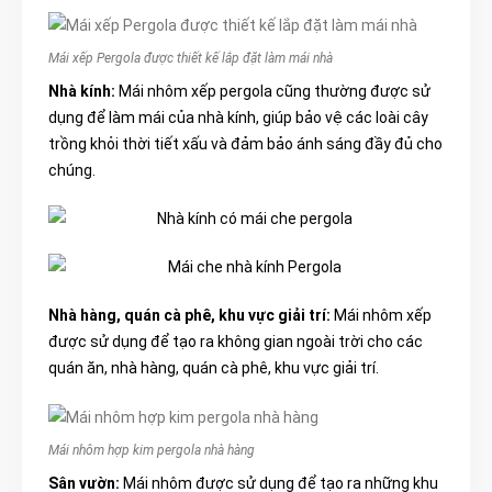
Mái xếp Pergola được thiết kế lắp đặt làm mái nhà
Nhà kính:
Mái nhôm xếp pergola cũng thường được sử
dụng để làm mái của nhà kính, giúp bảo vệ các loài cây
trồng khỏi thời tiết xấu và đảm bảo ánh sáng đầy đủ cho
chúng.
Nhà hàng, quán cà phê, khu vực giải trí:
Mái nhôm xếp
được sử dụng để tạo ra không gian ngoài trời cho các
quán ăn, nhà hàng, quán cà phê, khu vực giải trí.
Mái nhôm hợp kim pergola nhà hàng
Sân vườn:
Mái nhôm được sử dụng để tạo ra những khu