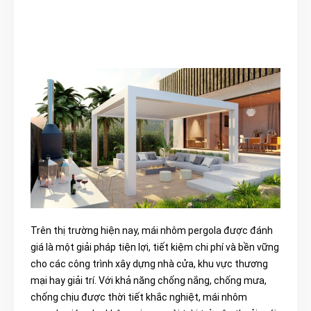
Trên thị trường hiện nay, mái nhôm pergola được đánh
giá là một giải pháp tiện lợi, tiết kiệm chi phí và bền vững
cho các công trình xây dựng nhà cửa, khu vực thương
mại hay giải trí. Với khả năng chống nắng, chống mưa,
chống chịu được thời tiết khắc nghiệt, mái nhôm