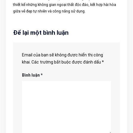
thiết kế những không gian ngoại thất độc đáo, kết hợp hài hòa
giữa vẻ đẹp tự nhiên và công năng sử dụng.
Để lại một bình luận
Email của bạn sẽ không được hiển thị công
khai.
Các trường bắt buộc được đánh dấu
*
Bình luận
*