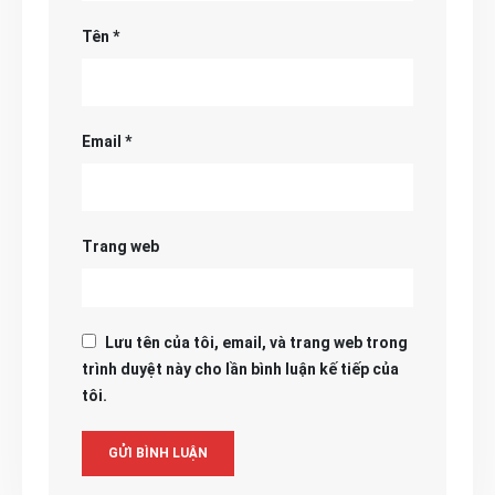
Tên
*
Email
*
Trang web
Lưu tên của tôi, email, và trang web trong
trình duyệt này cho lần bình luận kế tiếp của
tôi.