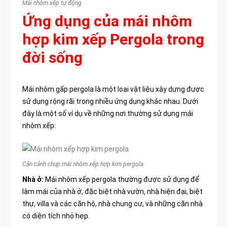
Mái nhôm xếp tự động
Ứng dụng của mái nhôm
hợp kim xếp Pergola trong
đời sống
Mái nhôm gấp pergola là một loại vật liệu xây dựng được
sử dụng rộng rãi trong nhiều ứng dụng khác nhau. Dưới
đây là một số ví dụ về những nơi thường sử dụng mái
nhôm xếp:
Cận cảnh chụp mái nhôm xếp hợp kim pergola.
Nhà ở:
Mái nhôm xếp pergola thường được sử dụng để
làm mái của nhà ở, đặc biệt nhà vườn, nhà hiện đại, biệt
thự, villa và các căn hộ, nhà chung cư, và những căn nhà
có diện tích nhỏ hẹp.