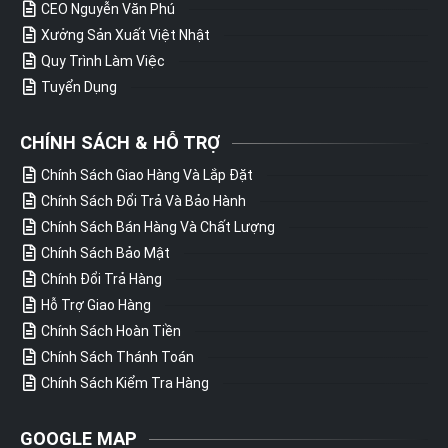
CEO Nguyễn Văn Phú
Xưởng Sản Xuất Việt Nhật
Quy Trình Làm Việc
Tuyển Dụng
CHÍNH SÁCH & HỖ TRỢ
Chính Sách Giao Hàng Và Lắp Đặt
Chính Sách Đổi Trả Và Bảo Hành
Chính Sách Bán Hàng Và Chất Lượng
Chính Sách Bảo Mật
Chính Đổi Trả Hàng
Hỗ Trợ Giao Hàng
Chính Sách Hoàn Tiền
Chính Sách Thánh Toán
Chính Sách Kiểm Tra Hàng
GOOGLE MAP