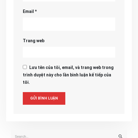
Email
*
Trang web
Lưu tên của tôi, email, và trang web trong
trình duyệt này cho lần bình luận kế tiếp của
tôi.