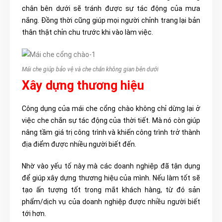
chân bên dưới sẽ tránh được sự tác động của mưa
nắng. Đồng thời cũng giúp mọi người chỉnh trang lại bản
thân thật chỉn chu trước khi vào làm việc.
Mái che giúp bảo vệ và che chắn không gian bên dưới
Xây dựng thương hiệu
Công dụng của mái che cổng chào không chỉ dừng lại ở
việc che chắn sự tác động của thời tiết. Mà nó còn giúp
nâng tầm giá trị công trình và khiến công trình trở thành
địa điểm được nhiều người biết đến.
Nhờ vào yếu tố này mà các doanh nghiệp đã tận dụng
để giúp xây dựng thương hiệu của mình. Nếu làm tốt sẽ
tạo ấn tượng tốt trong mắt khách hàng, từ đó sản
phẩm/dịch vụ của doanh nghiệp được nhiều người biết
tới hơn.