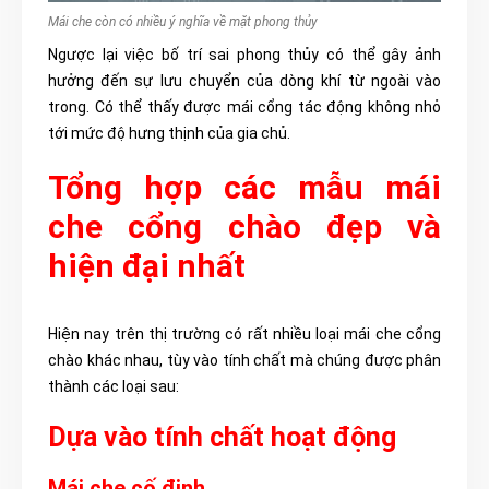
Mái che còn có nhiều ý nghĩa về mặt phong thủy
Ngược lại việc bố trí sai phong thủy có thể gây ảnh
hưởng đến sự lưu chuyển của dòng khí từ ngoài vào
trong. Có thể thấy được mái cổng tác động không nhỏ
tới mức độ hưng thịnh của gia chủ.
Tổng hợp các mẫu mái
che cổng chào đẹp và
hiện đại nhất
Hiện nay trên thị trường có rất nhiều loại mái che cổng
chào khác nhau, tùy vào tính chất mà chúng được phân
thành các loại sau:
Dựa vào tính chất hoạt động
Mái che cố định