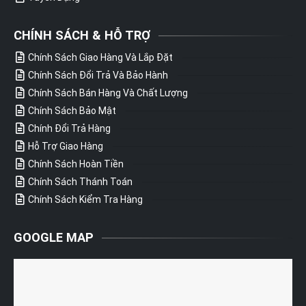
CHÍNH SÁCH & HỖ TRỢ
Chính Sách Giao Hàng Và Lắp Đặt
Chính Sách Đổi Trả Và Bảo Hành
Chính Sách Bán Hàng Và Chất Lượng
Chính Sách Bảo Mật
Chính Đổi Trả Hàng
Hỗ Trợ Giao Hàng
Chính Sách Hoàn Tiền
Chính Sách Thánh Toán
Chính Sách Kiểm Tra Hàng
GOOGLE MAP