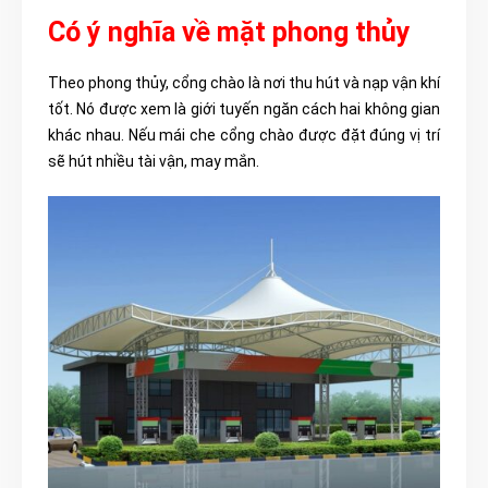
Có ý nghĩa về mặt phong thủy
Theo phong thủy, cổng chào là nơi thu hút và nạp vận khí
tốt. Nó được xem là giới tuyến ngăn cách hai không gian
khác nhau. Nếu mái che cổng chào được đặt đúng vị trí
sẽ hút nhiều tài vận, may mắn.