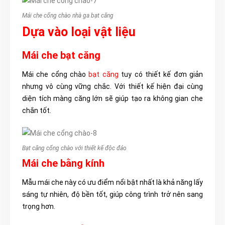
Mái che cổng chào nhà ga bạt căng
Dựa vào loại vật liệu
Mái che bạt căng
Mái che cổng chào
bạt căng
tuy có thiết kế đơn giản
nhưng vô cùng vững chắc. Với thiết kế hiện đại cùng
diện tích màng căng lớn sẽ giúp tạo ra không gian che
chắn tốt.
Bạt căng cổng chào với thiết kế độc đáo
Mái che bằng kính
Mẫu mái che này có ưu điểm nổi bật nhất là khả năng lấy
sáng tự nhiên, độ bền tốt, giúp công trình trở nên sang
trọng hơn.