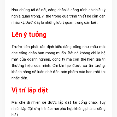
Như chúng tôi đã nói, cổng chào là công trình có nhiều ý
nghĩa quan trọng, vì thế trong quá trình thiết kế cần cân
nhắc kỹ. Dưới đây là những lưu ý quan trọng cần biết:
Lên ý tưởng
Trước tiên phải xác định kiểu dáng cũng như mẫu mái
che cổng chào bạn mong muốn. Bởi nó không chỉ là bộ
mặt của doanh nghiệp, công ty mà còn thể hiện giá trị
thương hiệu của mình. Chỉ khi tạo được sự ấn tượng,
khách hàng sẽ luôn nhớ đến sản phẩm của bạn mỗi khi
nhắc đến.
Vị trí lắp đặt
Mái che dĩ nhiên sẽ được lắp đặt tại cổng chào. Tuy
nhiên lắp đặt ở vị trí nào mới phù hợp không phải ai cũng
biết.