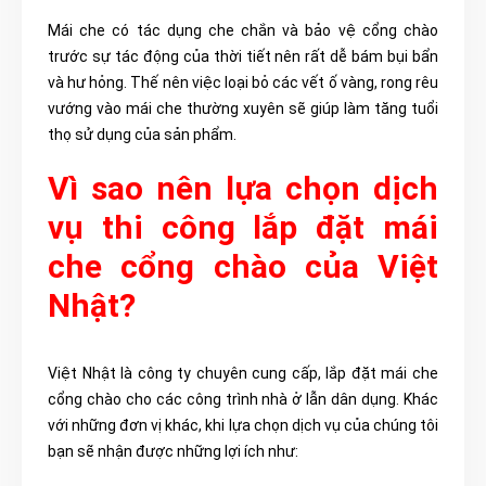
Mái che có tác dụng che chắn và bảo vệ cổng chào
trước sự tác động của thời tiết nên rất dễ bám bụi bẩn
và hư hỏng. Thế nên việc loại bỏ các vết ố vàng, rong rêu
vướng vào mái che thường xuyên sẽ giúp làm tăng tuổi
thọ sử dụng của sản phẩm.
Vì sao nên lựa chọn dịch
vụ thi công lắp đặt mái
che cổng chào của Việt
Nhật?
Việt Nhật là công ty chuyên cung cấp, lắp đặt mái che
cổng chào cho các công trình nhà ở lẫn dân dụng. Khác
với những đơn vị khác, khi lựa chọn dịch vụ của chúng tôi
bạn sẽ nhận được những lợi ích như: