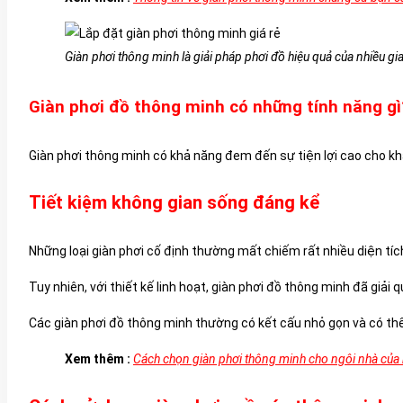
Giàn phơi thông minh là giải pháp phơi đồ hiệu quả của nhiều gi
Giàn phơi đồ thông minh có những tính năng gì
Giàn phơi thông minh có khả năng đem đến sự tiện lợi cao cho kh
Tiết kiệm không gian sống đáng kể
Những loại giàn phơi cố định thường mất chiếm rất nhiều diện tích
Tuy nhiên, với thiết kế linh hoạt, giàn phơi đồ thông minh đã giải
Các giàn phơi đồ thông minh thường có kết cấu nhỏ gọn và có thể 
Xem thêm :
Cách chọn giàn phơi thông minh cho ngôi nhà của