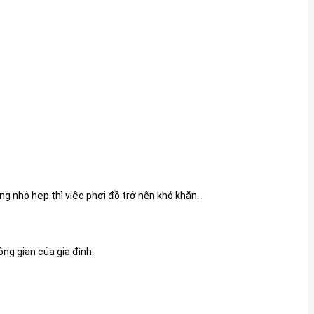
ng nhỏ hẹp thì việc phơi đồ trở nên khó khăn.
ng gian của gia đình.