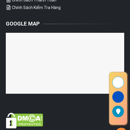
Chính Sách Kiểm Tra Hàng
GOOGLE MAP