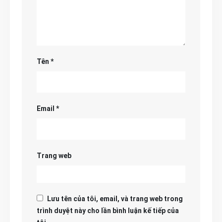
Tên
*
Email
*
Trang web
Lưu tên của tôi, email, và trang web trong
trình duyệt này cho lần bình luận kế tiếp của