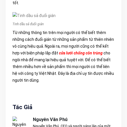
tốt.
Tinh dầu sả đuổi gián
Từ những thông tin trên mọi người có thể biết thêm
những cách đuổi gián từ những sản phẩm từ thiên nhiên
vô cùng hiệu quả. Ngoài ra, mọi người cũng có thể kết
hợp với biện pháp lắp đặt
cửa lưới chống côn trùng
cho
ngôi nhà để mang lại hiệu quả tuyệt vời. Để có thể biết
thêm nhiều hơn về sản phẩm thì mọi người có thể liên
hệ với công ty Việt Nhật. Đây là địa chỉ uy tín được nhiều
người tin dùng.
Tác Giả
Nguyên Văn Phú
Nguyễn Văn Phú, CEO và người sáng lập của một