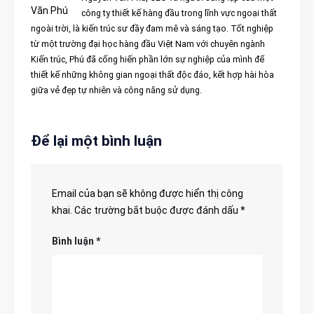
công ty thiết kế hàng đầu trong lĩnh vực ngoại thất
ngoài trời, là kiến trúc sư đầy đam mê và sáng tạo. Tốt nghiệp
từ một trường đại học hàng đầu Việt Nam với chuyên ngành
Kiến trúc, Phú đã cống hiến phần lớn sự nghiệp của mình để
thiết kế những không gian ngoại thất độc đáo, kết hợp hài hòa
giữa vẻ đẹp tự nhiên và công năng sử dụng.
Để lại một bình luận
Email của bạn sẽ không được hiển thị công
khai.
Các trường bắt buộc được đánh dấu
*
Bình luận
*