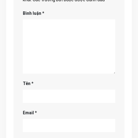
Bình luận
*
Tên
*
Email
*