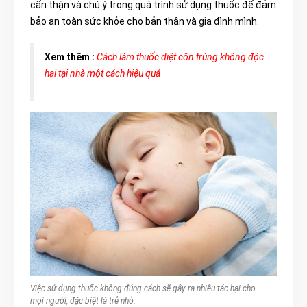
cẩn thận và chú ý trong quá trình sử dụng thuốc để đảm
bảo an toàn sức khỏe cho bản thân và gia đình mình.
Xem thêm :
Cách làm thuốc diệt côn trùng không độc
hại tại nhà một cách hiệu quả
Việc sử dụng thuốc không đúng cách sẽ gây ra nhiều tác hại cho
mọi người, đặc biệt là trẻ nhỏ.