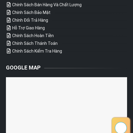
Chính Sách Bán Hàng Và Chất Lượng
Chính Sách Bảo Mật
Chính Đổi Trả Hàng
Hỗ Trợ Giao Hàng
Chính Sách Hoàn Tiền
Chính Sách Thánh Toán
Chính Sách Kiểm Tra Hàng
GOOGLE MAP