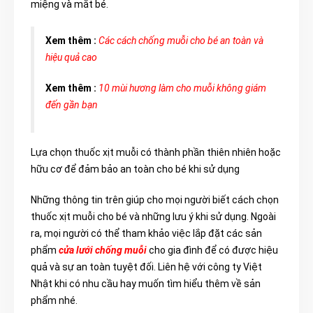
miệng và mắt bé.
Xem thêm :
Các cách chống muỗi cho bé an toàn và
hiệu quả cao
Xem thêm :
10 mùi hương làm cho muỗi không giám
đến gần bạn
Lựa chọn thuốc xịt muỗi có thành phần thiên nhiên hoặc
hữu cơ để đảm bảo an toàn cho bé khi sử dụng
Những thông tin trên giúp cho mọi người biết cách chọn
thuốc xịt muỗi cho bé và những lưu ý khi sử dụng. Ngoài
ra, mọi người có thể tham khảo việc lắp đặt các sản
phẩm
cửa lưới chống muỗi
cho gia đình để có được hiệu
quả và sự an toàn tuyệt đối. Liên hệ với công ty Việt
Nhật khi có nhu cầu hay muốn tìm hiểu thêm về sản
phẩm nhé.