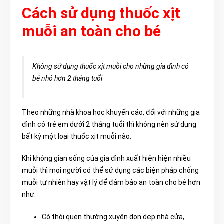
Cách sử dụng thuốc xịt
muỗi an toàn cho bé
Không sử dụng thuốc xịt muỗi cho những gia đình có
bé nhỏ hơn 2 tháng tuổi
Theo những nhà khoa học khuyến cáo, đối với những gia
đình có trẻ em dưới 2 tháng tuổi thì không nên sử dụng
bất kỳ một loại thuốc xịt muỗi nào.
Khi không gian sống của gia đình xuất hiện hiện nhiều
muỗi thì mọi người có thể sử dụng các biện pháp chống
muỗi tự nhiên hay vật lý để đảm bảo an toàn cho bé hơn
như:
Có thói quen thường xuyên dọn dẹp nhà cửa,