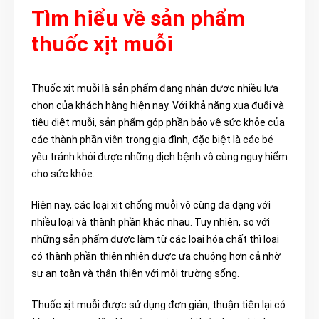
Tìm hiểu về sản phẩm
thuốc xịt muỗi
Thuốc xịt muỗi là sản phẩm đang nhận được nhiều lựa
chọn của khách hàng hiện nay. Với khả năng xua đuổi và
tiêu diệt muỗi, sản phẩm góp phần bảo vệ sức khỏe của
các thành phần viên trong gia đình, đặc biệt là các bé
yêu tránh khỏi được những dịch bệnh vô cùng nguy hiểm
cho sức khỏe.
Hiện nay, các loại xịt chống muỗi vô cùng đa dạng với
nhiều loại và thành phần khác nhau. Tuy nhiên, so với
những sản phẩm được làm từ các loại hóa chất thì loại
có thành phần thiên nhiên được ưa chuộng hơn cả nhờ
sự an toàn và thân thiện với môi trường sống.
Thuốc xịt muỗi được sử dụng đơn giản, thuận tiện lại có