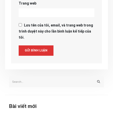
Trang web
Lưu tên của tôi, email, và trang web trong
trình duyệt này cho lần bình luận kế tiếp của
tôi.
Bài viết mới