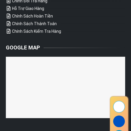
Chính Đổi Trả Hàng
Hỗ Trợ Giao Hàng
Chính Sách Hoàn Tiền
Chính Sách Thánh Toán
Chính Sách Kiểm Tra Hàng
GOOGLE MAP