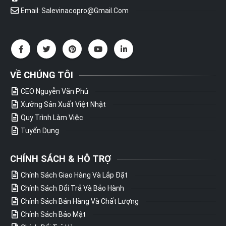
Email: Salevinacopro@gmail.com
VỀ CHÚNG TÔI
CEO Nguyễn Văn Phú
Xưởng Sản Xuất Việt Nhật
Quy Trình Làm Việc
Tuyển Dụng
CHÍNH SÁCH & HỖ TRỢ
Chính Sách Giao Hàng Và Lắp Đặt
Chính Sách Đổi Trả Và Bảo Hành
Chính Sách Bán Hàng Và Chất Lượng
Chính Sách Bảo Mật