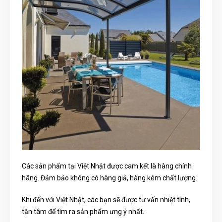
Các sản phẩm tại Việt Nhật được cam kết là hàng chính
hãng. Đảm bảo không có hàng giả, hàng kém chất lượng.
Khi đến với Việt Nhật, các bạn sẽ được tư vấn nhiệt tình,
tận tâm để tìm ra sản phẩm ưng ý nhất.