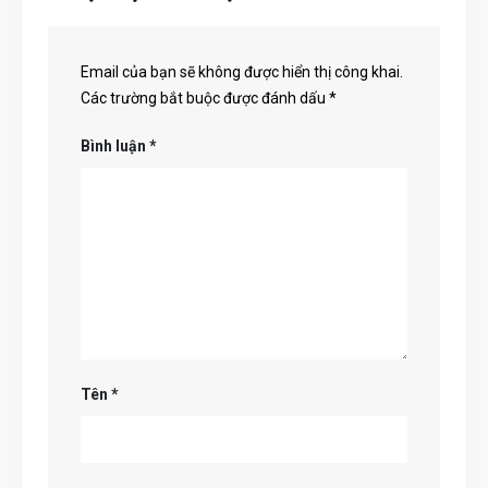
Email của bạn sẽ không được hiển thị công khai.
Các trường bắt buộc được đánh dấu
*
Bình luận
*
Tên
*