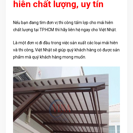
hiên chất lượng, uy tín
Nếu bạn đang tìm đơn vị thi công tấm lợp cho mái hiên
chất lượng tại TP.HCM thì hãy liên hệ ngay cho Việt Nhật.
Là một đơn vị đi đầu trong việc sản xuất các loại mái hiên
và thi công, Việt Nhật sẽ giúp quý khách hàng có được sản
phẩm mà quý khách hàng mong muốn.