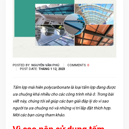
POSTED BY:
NGUYÊN VĂN PHÚ
COMMENTS:
0
POST DATE:
THÁNG 1 12, 2023
Tấm lợp mái hiên polycarbonate là loại tấm lợp đang được
ưa chuộng khá nhiều cho các công trình nhà ở. Trong bài
viết này, chúng tôi sẽ giúp các bạn giải đáp lý do vì sao
người ta ưa chuộng nó và những vị trí lắp đặt thích hợp.
Mời các bạn cùng tham khảo.