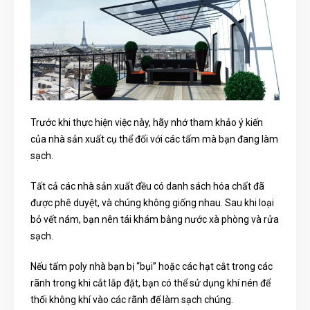
Trước khi thực hiện việc này, hãy nhớ tham khảo ý kiến ​​
của nhà sản xuất cụ thể đối với các tấm mà bạn đang làm
sạch.
Tất cả các nhà sản xuất đều có danh sách hóa chất đã
được phê duyệt, và chúng không giống nhau. Sau khi loại
bỏ vết nám, bạn nên tái khám bằng nước xà phòng và rửa
sạch.
Nếu tấm poly nhà bạn bị “bụi” hoặc các hạt cắt trong các
rãnh trong khi cắt lắp đặt, bạn có thể sử dụng khí nén để
thổi không khí vào các rãnh để làm sạch chúng.