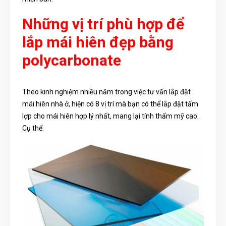
Những vị trí phù hợp để
lắp mái hiên đẹp bằng
polycarbonate
Theo kinh nghiệm nhiều năm trong việc tư vấn lắp đặt
mái hiên nhà ở, hiện có 8 vị trí mà bạn có thể lắp đặt tấm
lợp cho mái hiên hợp lý nhất, mang lại tính thẩm mỹ cao.
Cụ thể.