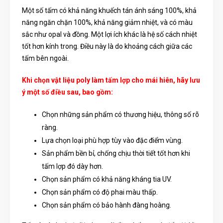
Một số tấm có khả năng khuếch tán ánh sáng 100%, khả
năng ngăn chặn 100%, khả năng giảm nhiệt, và có màu
sắc như opal và đồng. Một lợi ích khác là hệ số cách nhiệt
tốt hơn kính trong. Điều này là do khoảng cách giữa các
tấm bên ngoài.
Khi chọn vật liệu poly làm tấm lợp cho mái hiên, hãy lưu
ý một số điều sau, bao gồm:
Chọn những sản phẩm có thương hiệu, thông số rõ
ràng.
Lựa chọn loại phù hợp tùy vào đặc điểm vùng.
Sản phẩm bền bỉ, chống chịu thời tiết tốt hơn khi
tấm lợp đó dày hơn.
Chọn sản phẩm có khả năng kháng tia UV.
Chọn sản phẩm có độ phai màu thấp.
Chọn sản phẩm có bảo hành đàng hoàng.