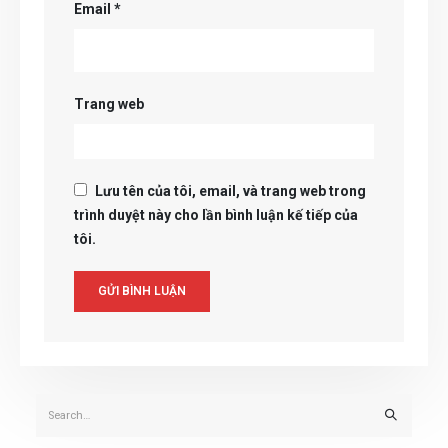
Email
*
Trang web
Lưu tên của tôi, email, và trang web trong
trình duyệt này cho lần bình luận kế tiếp của
tôi.