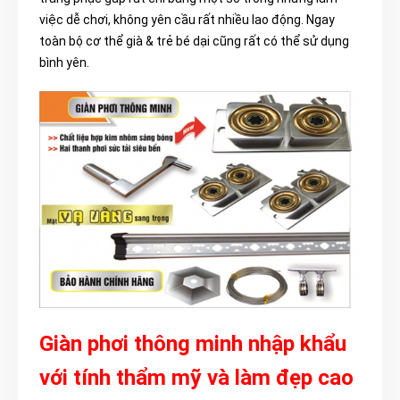
việc dễ chơi, không yên cầu rất nhiều lao động. Ngay
toàn bộ cơ thể già & trẻ bé dại cũng rất có thể sử dụng
bình yên.
Giàn phơi thông minh nhập khẩu
với tính thẩm mỹ và làm đẹp cao