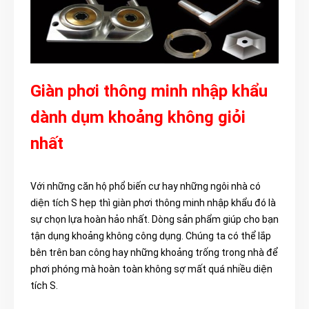
Giàn phơi thông minh nhập khẩu
dành dụm khoảng không giỏi
nhất
Với những căn hộ phổ biến cư hay những ngôi nhà có
diện tích S hẹp thì giàn phơi thông minh nhập khẩu đó là
sự chọn lựa hoàn hảo nhất. Dòng sản phẩm giúp cho bạn
tận dụng khoảng không công dụng. Chúng ta có thể lắp
bên trên ban công hay những khoảng trống trong nhà để
phơi phóng mà hoàn toàn không sợ mất quá nhiều diện
tích S.