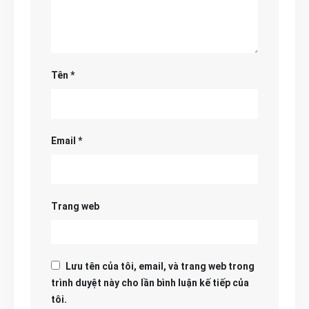
Tên
*
Email
*
Trang web
Lưu tên của tôi, email, và trang web trong
trình duyệt này cho lần bình luận kế tiếp của
tôi.