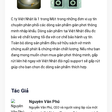
C.ty Việt Nhật là 1 trong Một trong những đơn vị uy tín
chuyên phân phối các dòng sản phẩm giàn phơi thông
minh nhập khẩu. Dòng sản phẩm tại Việt Nhật đều đc
bảo vệ chất lượng tối đa với cơ chế bảo hành uy tín.
Toàn bộ dòng sản phẩm đều sở hữu sách vở minh
chứng xuất phát & chứng nhận chất lượng. Nếu như bạn
đang mong muốn chọn mua giàn phơi thông minh, gấp
rút liên hệ ngay với Việt Nhật đội ngũ support sẽ gấp rút
giúp cho bạn chọn đc dòng sản phẩm thích hợp.
Tác Giả
Nguyên Văn Phú
Nguyễn Văn Phú, CEO và người sáng lập của một