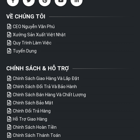
VỀ CHÚNG TÔI
CEO Nguyễn Văn Phú
Xưởng Sản Xuất Việt Nhật
Quy Trình Làm Việc
Tuyển Dụng
CHÍNH SÁCH & HỖ TRỢ
Chính Sách Giao Hàng Và Lắp Đặt
Chính Sách Đổi Trả Và Bảo Hành
Chính Sách Bán Hàng Và Chất Lượng
Chính Sách Bảo Mật
Chính Đổi Trả Hàng
Hỗ Trợ Giao Hàng
Chính Sách Hoàn Tiền
Chính Sách Thánh Toán