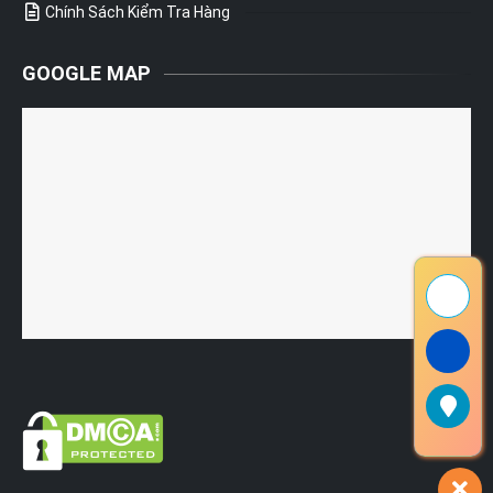
Chính Sách Kiểm Tra Hàng
GOOGLE MAP