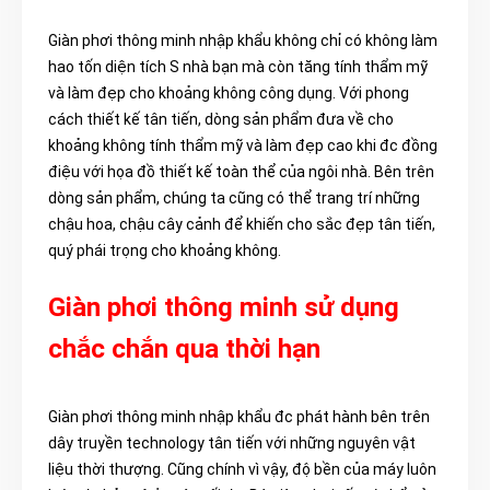
Giàn phơi thông minh nhập khẩu không chỉ có không làm
hao tốn diện tích S nhà bạn mà còn tăng tính thẩm mỹ
và làm đẹp cho khoảng không công dụng. Với phong
cách thiết kế tân tiến, dòng sản phẩm đưa về cho
khoảng không tính thẩm mỹ và làm đẹp cao khi đc đồng
điệu với họa đồ thiết kế toàn thể của ngôi nhà. Bên trên
dòng sản phẩm, chúng ta cũng có thể trang trí những
chậu hoa, chậu cây cảnh để khiến cho sắc đẹp tân tiến,
quý phái trọng cho khoảng không.
Giàn phơi thông minh sử dụng
chắc chắn qua thời hạn
Giàn phơi thông minh nhập khẩu đc phát hành bên trên
dây truyền technology tân tiến với những nguyên vật
liệu thời thượng. Cũng chính vì vậy, độ bền của máy luôn