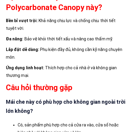
Polycarbonate Canopy này?
Bền bỉ vượt trội:
Khả năng chịu lực và chống chịu thời tiết
tuyệt vời.
Đa năng:
Bảo vệ khỏi thời tiết xấu và nâng cao thẩm mỹ.
Lắp đặt dễ dàng:
Phụ kiện đầy đủ, không cần kỹ năng chuyên
môn.
Ứng dụng linh hoạt:
Thích hợp cho cả nhà ở và không gian
thương mại.
Câu hỏi thường gặp
Mái che này có phù hợp cho không gian ngoài trời
lớn không?
Có, sản phẩm phù hợp cho cả cửa ra vào, cửa sổ hoặc