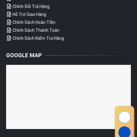
Chính Đổi Trả Hàng
Hỗ Trợ Giao Hàng
Chính Sách Hoàn Tiền
Chính Sách Thánh Toán
Chính Sách Kiểm Tra Hàng
GOOGLE MAP