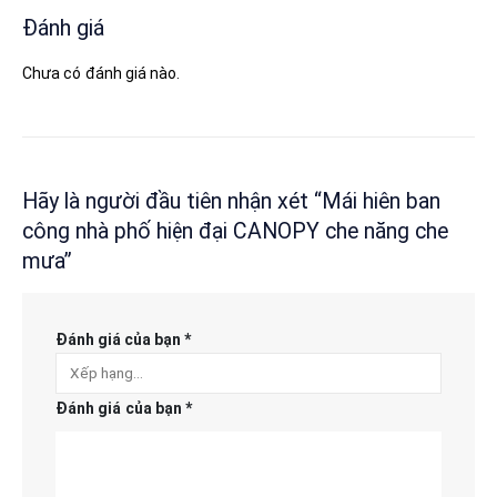
Đánh giá
Chưa có đánh giá nào.
Hãy là người đầu tiên nhận xét “Mái hiên ban
công nhà phố hiện đại CANOPY che năng che
mưa”
Đánh giá của bạn
*
Đánh giá của bạn
*