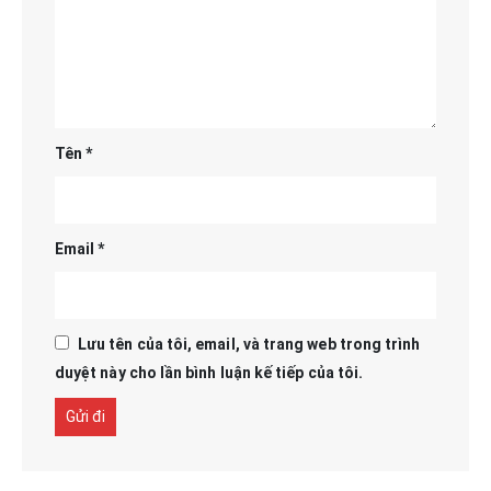
Tên
*
Email
*
Lưu tên của tôi, email, và trang web trong trình
duyệt này cho lần bình luận kế tiếp của tôi.