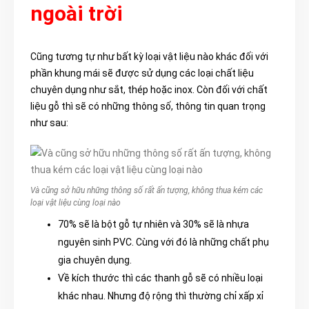
ngoài trời
Cũng tương tự như bất kỳ loại vật liệu nào khác đối với
phần khung mái sẽ được sử dụng các loại chất liệu
chuyên dụng như sắt, thép hoặc inox. Còn đối với chất
liệu gỗ thì sẽ có những thông số, thông tin quan trọng
như sau:
Và cũng sở hữu những thông số rất ấn tượng, không thua kém các
loại vật liệu cùng loại nào
70% sẽ là bột gỗ tự nhiên và 30% sẽ là nhựa
nguyên sinh PVC. Cùng với đó là những chất phụ
gia chuyên dụng.
Về kích thước thì các thanh gỗ sẽ có nhiều loại
khác nhau. Nhưng độ rộng thì thường chỉ xấp xỉ