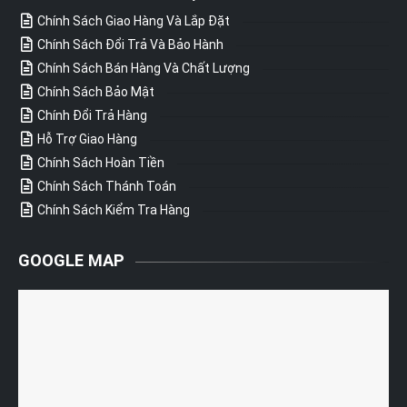
Chính Sách Giao Hàng Và Lắp Đặt
Chính Sách Đổi Trả Và Bảo Hành
Chính Sách Bán Hàng Và Chất Lượng
Chính Sách Bảo Mật
Chính Đổi Trả Hàng
Hỗ Trợ Giao Hàng
Chính Sách Hoàn Tiền
Chính Sách Thánh Toán
Chính Sách Kiểm Tra Hàng
GOOGLE MAP