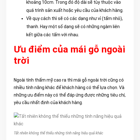
khoảng 10cm. Trong đó độ dài sẽ tùy thuộc vào
quá trình sản xuất hoặc yêu cầu của khách hàng.
Về quy cách thì sẽ có các dạng như vỉ (tấm nhỏ),
thanh. Hay một số dạng sẽ có những ngàm liên
kết giữa các tấm với nhau.
Ưu điểm của mái gỗ ngoài
trời
Ngoài tính thẩm mỹ c
ao ra thì mái gỗ ngoài trời cũn
g có
nhiều tính năng khác để khách hàng có thể lựa chọn. Và
những ưu điểm này có thể đáp ứng được những tiêu chí,
yêu cầu nhất định của khách hàng.
Tất nhiên không thể thiếu những tính năng hiệu quả khác