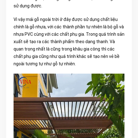
sử dụng được.
Vì
vậy mái gỗ ngoài trời ở đây được
sử dụng chất liệu
chính là gỗ nhựa, với các thành phần tự nhiên là bộ gỗ và
nhựa PVC cùng với các chất phụ gia. Trong quá trình sản
xuất sẽ tạo ra các thành phẩm theo dạng thanh. Và
quan trọng nhất là cũng trong khâu gia công thì các
chất phụ gia cũng như quá trình khác sẽ tạo nên vẻ bề
ngoài tương tự như gỗ tự nhiên.