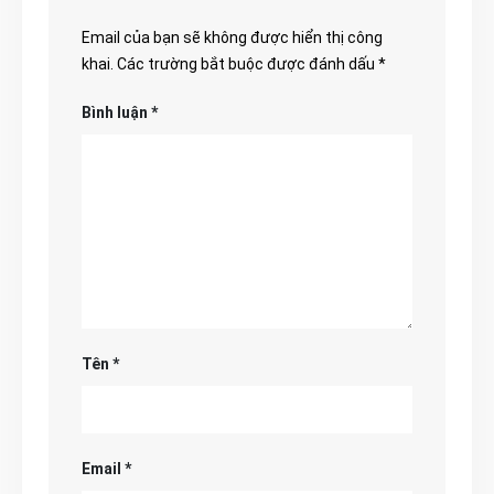
Email của bạn sẽ không được hiển thị công
khai.
Các trường bắt buộc được đánh dấu
*
Bình luận
*
Tên
*
Email
*