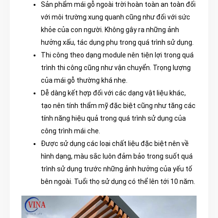
Sản ph
ẩm mái gỗ ngoài trời hoàn
toàn an toàn đối
với môi trường xung quanh cũng như đối với sức
khỏe của con người. Không gây ra những ảnh
hưởng xấu, tác dụng phụ trong quá trình sử dụng.
Thi công theo dạng module nên tiện lợi trong quá
trình thi công cũng như vận chuyển. Trọng lượng
của mái gỗ thường khá nhẹ.
Dễ dàng kết hợp đối với các dạng vật liệu khác,
tạo nên tính thẩm mỹ đặc biệt cũng như tăng các
tính năng hiệu quả trong quá trình sử dụng của
công trình mái che.
Được sử dụng các loại chất liệu đặc biệt nên về
hình dạng, màu sắc luôn đảm bảo trong suốt quá
trình sử dụng trước những ảnh hưởng của yếu tố
bên ngoài. Tuổi thọ sử dụng có thể lên tới 10 năm.