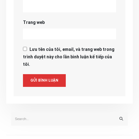
Trang web
Lưu tên của tôi, email, và trang web trong
trình duyệt này cho lần bình luận kế tiếp của
tôi.