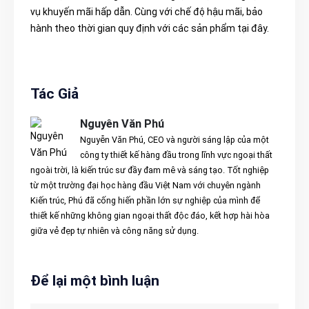
vụ khuyến mãi hấp dẫn. Cùng với chế độ hậu mãi, bảo
hành theo thời gian quy định với các sản phẩm tại đây.
Tác Giả
Nguyên Văn Phú
Nguyễn Văn Phú, CEO và người sáng lập của một
công ty thiết kế hàng đầu trong lĩnh vực ngoại thất
ngoài trời, là kiến trúc sư đầy đam mê và sáng tạo. Tốt nghiệp
từ một trường đại học hàng đầu Việt Nam với chuyên ngành
Kiến trúc, Phú đã cống hiến phần lớn sự nghiệp của mình để
thiết kế những không gian ngoại thất độc đáo, kết hợp hài hòa
giữa vẻ đẹp tự nhiên và công năng sử dụng.
Để lại một bình luận