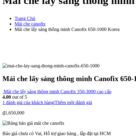
Mái che lấy sáng thông minh
Trang Chủ
Mái che canofix
Mái che lấy sáng thông minh Canofix 650-1000 Korea
Mái che lấy sáng thông minh Canofix 650
Mái che lấy sáng thông minh Canofix 350-3000 cao cấp
4.00
out of 5
1
đánh giá của khách hàng
|
Thêm một đánh giá
₫
1,650,000
Báo giá chưa có Vat, Hỗ trợ giao hàng , lắp đặt tại HCM