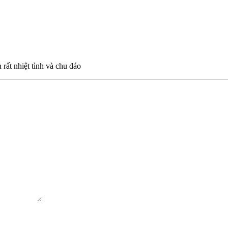
 rất nhiệt tình và chu đáo