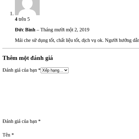
4
trên 5
Đức Bình
–
Tháng mười một 2, 2019
Mái che sử dụng tốt, chất liệu tốt, dịch vụ ok. Người hướng dẫn
Thêm một đánh giá
Đánh giá của bạn
*
Đánh giá của bạn
*
Tên
*