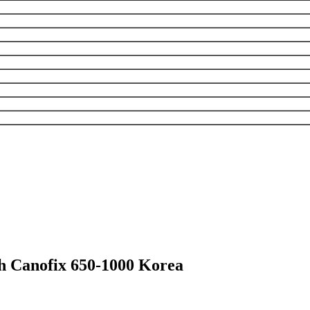
nh Canofix 650-1000 Korea