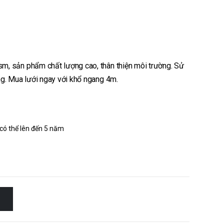
m, sản phẩm chất lượng cao, thân thiện môi trường. Sử
ng. Mua lưới ngay với khổ ngang 4m.
 có thể lên đến 5 năm