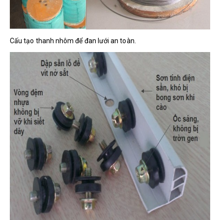
Cấu tạo thanh nhôm để đan lưới an toàn.