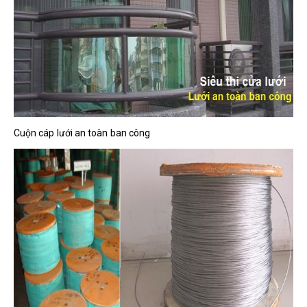
Cuộn cáp lưới an toàn ban công