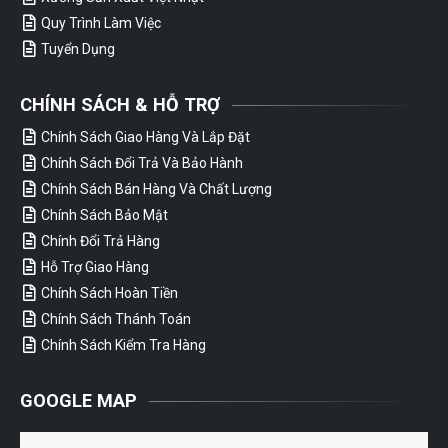
Quy Trình Làm Việc
Tuyển Dụng
CHÍNH SÁCH & HỖ TRỢ
Chính Sách Giao Hàng Và Lắp Đặt
Chính Sách Đổi Trả Và Bảo Hành
Chính Sách Bán Hàng Và Chất Lượng
Chính Sách Bảo Mật
Chính Đổi Trả Hàng
Hỗ Trợ Giao Hàng
Chính Sách Hoàn Tiền
Chính Sách Thánh Toán
Chính Sách Kiểm Tra Hàng
GOOGLE MAP