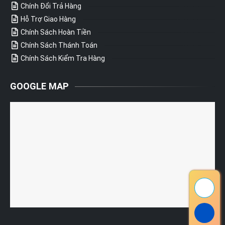
Chính Đổi Trả Hàng
Hỗ Trợ Giao Hàng
Chính Sách Hoàn Tiền
Chính Sách Thánh Toán
Chính Sách Kiểm Tra Hàng
GOOGLE MAP