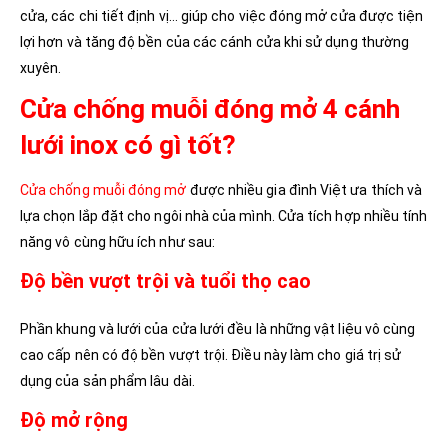
cửa, các chi tiết định vị… giúp cho việc đóng mở cửa được tiện
lợi hơn và tăng độ bền của các cánh cửa khi sử dụng thường
xuyên.
Cửa chống muỗi đóng mở 4 cánh
lưới inox có gì tốt?
Cửa chống muỗi đóng mở
được nhiều gia đình Việt ưa thích và
lựa chọn lắp đặt cho ngôi nhà của mình. Cửa tích hợp nhiều tính
năng vô cùng hữu ích như sau:
Độ bền vượt trội và tuổi thọ cao
Phần khung và lưới của cửa lưới đều là những vật liệu vô cùng
cao cấp nên có độ bền vượt trội. Điều này làm cho giá trị sử
dụng của sản phẩm lâu dài.
Độ mở rộng