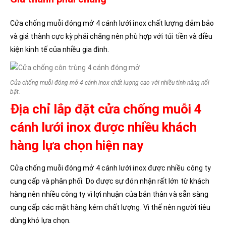
Cửa chống muỗi đóng mở 4 cánh lưới inox chất lượng đảm bảo
và giá thành cực kỳ phải chăng nên phù hợp với túi tiền và điều
kiện kinh tế của nhiều gia đình.
Cửa chống muỗi đóng mở 4 cánh inox chất lượng cao với nhiều tính năng nổi
bật.
Địa chỉ lắp đặt cửa chống muỗi 4
cánh lưới inox được nhiều khách
hàng lựa chọn hiện nay
Cửa chống muỗi đóng mở 4 cánh lưới inox được nhiều công ty
cung cấp và phân phối. Do được sự đón nhận rất lớn từ khách
hàng nên nhiều công ty vì lợi nhuận của bản thân và sẵn sàng
cung cấp các mặt hàng kém chất lượng. Vì thế nên người tiêu
dùng khó lựa chọn.