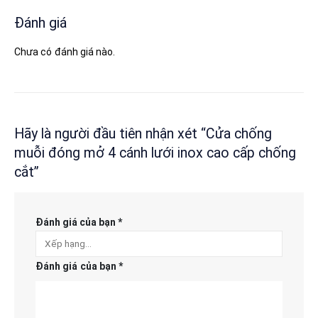
Đánh giá
Chưa có đánh giá nào.
Hãy là người đầu tiên nhận xét “Cửa chống
muỗi đóng mở 4 cánh lưới inox cao cấp chống
cắt”
Đánh giá của bạn
*
Đánh giá của bạn
*