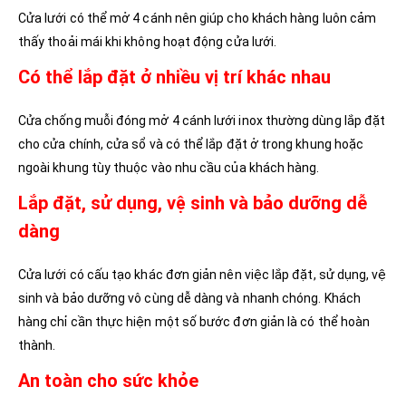
Cửa lưới có thể mở 4 cánh nên giúp cho khách hàng luôn cảm
thấy thoải mái khi không hoạt động cửa lưới.
Có thể lắp đặt ở nhiều vị trí khác nhau
Cửa chống muỗi đóng mở 4 cánh lưới inox thường dùng lắp đặt
cho cửa chính, cửa sổ và có thể lắp đặt ở trong khung hoặc
ngoài khung tùy thuộc vào nhu cầu của khách hàng.
Lắp đặt, sử dụng, vệ sinh và bảo dưỡng dễ
dàng
Cửa lưới có cấu tạo khác đơn giản nên việc lắp đặt, sử dụng, vệ
sinh và bảo dưỡng vô cùng dễ dàng và nhanh chóng. Khách
hàng chỉ cần thực hiện một số bước đơn giản là có thể hoàn
thành.
An toàn cho sức khỏe