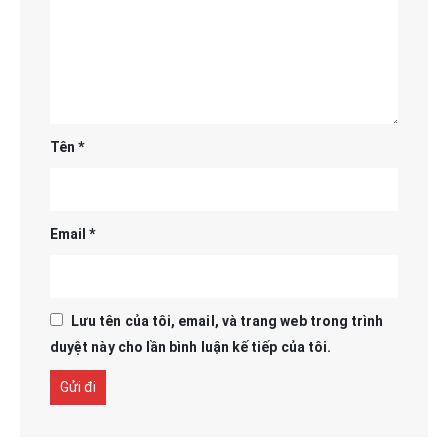
Tên
*
Email
*
Lưu tên của tôi, email, và trang web trong trình
duyệt này cho lần bình luận kế tiếp của tôi.