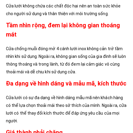
Cửa lưới không chứa các chất độc hại nên an toàn sức khỏe
cho người sử dụng và thân thiện với môi trường sống.
Tầm nhìn rộng, đem lại không gian thoáng
mát
Cửa chống muỗi đóng mở 4 cánh lưới inox không cản trở tầm
nhìn khi sử dụng. Ngoài ra, không gian sống của gia đình sẽ luôn
thông thoáng và trong lành, từ đó đem lại cảm giác vô cùng
thoải mái và dễ chịu khi sử dụng cửa.
Đa dạng về hình dáng và mẫu mã, kích thước
Cửa lưới có sự đa dạng về hình dáng mẫu mã nên khách hàng
có thể lựa chọn thoải mái theo sở thích của mình. Ngoài ra, cửa
lưới có thể thay đổi kích thước để đáp ứng yêu cầu của mọi
người.
Giá thành phải chăng