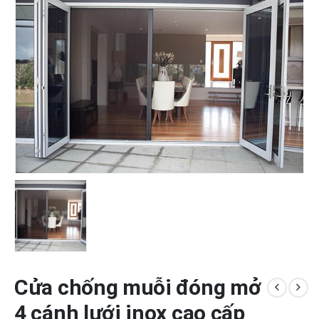
Cửa chống muỗi đóng mở
4 cánh lưới inox cao cấp