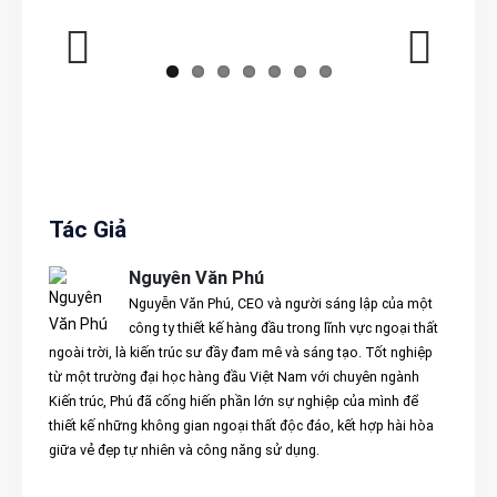
Previous
Next
Tác Giả
Nguyên Văn Phú
Nguyễn Văn Phú, CEO và người sáng lập của một
công ty thiết kế hàng đầu trong lĩnh vực ngoại thất
ngoài trời, là kiến trúc sư đầy đam mê và sáng tạo. Tốt nghiệp
từ một trường đại học hàng đầu Việt Nam với chuyên ngành
Kiến trúc, Phú đã cống hiến phần lớn sự nghiệp của mình để
thiết kế những không gian ngoại thất độc đáo, kết hợp hài hòa
giữa vẻ đẹp tự nhiên và công năng sử dụng.