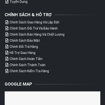
Tuyển Dụng
CHÍNH SÁCH & HỖ TRỢ
Chính Sách Giao Hàng Và Lắp Đặt
Chính Sách Đổi Trả Và Bảo Hành
Chính Sách Bán Hàng Và Chất Lượng
Chính Sách Bảo Mật
Chính Đổi Trả Hàng
Hỗ Trợ Giao Hàng
Chính Sách Hoàn Tiền
Chính Sách Thánh Toán
Chính Sách Kiểm Tra Hàng
GOOGLE MAP