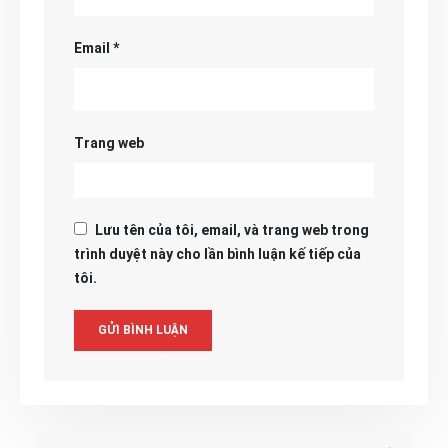
Email
*
Trang web
Lưu tên của tôi, email, và trang web trong
trình duyệt này cho lần bình luận kế tiếp của
tôi.