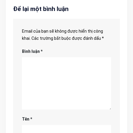
Để lại một bình luận
Email của bạn sẽ không được hiển thị công
khai.
Các trường bắt buộc được đánh dấu
*
Bình luận
*
Tên
*