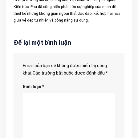
Kiến trúc, Phú đã cống hiến phần lớn sự nghiệp của mình để
thiết kế những không gian ngoại thất độc đáo, kết hợp hài hòa
giữa vẻ đẹp tự nhiên và công năng sử dụng.
Để lại một bình luận
Email của bạn sẽ không được hiển thị công
khai.
Các trường bắt buộc được đánh dấu
*
Bình luận
*