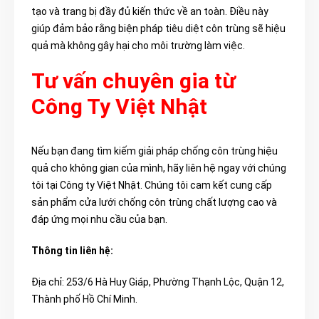
tạo và trang bị đầy đủ kiến thức về an toàn. Điều này
giúp đảm bảo rằng biện pháp tiêu diệt côn trùng sẽ hiệu
quả mà không gây hại cho môi trường làm việc.
Tư vấn chuyên gia từ
Công Ty Việt Nhật
Nếu bạn đang tìm kiếm giải pháp chống côn trùng hiệu
quả cho không gian của mình, hãy liên hệ ngay với chúng
tôi tại Công ty Việt Nhật. Chúng tôi cam kết cung cấp
sản phẩm cửa lưới chống côn trùng chất lượng cao và
đáp ứng mọi nhu cầu của bạn.
Thông tin liên hệ:
Địa chỉ: 253/6 Hà Huy Giáp, Phường Thạnh Lộc, Quận 12,
Thành phố Hồ Chí Minh.