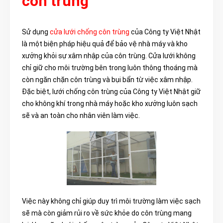
côn trùng
Sử dụng
cửa lưới chống côn trùng
của Công ty Việt Nhật
là một biện pháp hiệu quả để bảo vệ nhà máy và kho
xưởng khỏi sự xâm nhập của côn trùng. Cửa lưới không
chỉ giữ cho môi trường bên trong luôn thông thoáng mà
còn ngăn chặn côn trùng và bụi bẩn từ việc xâm nhập.
Đặc biệt, lưới chống côn trùng của Công ty Việt Nhật giữ
cho không khí trong nhà máy hoặc kho xưởng luôn sạch
sẽ và an toàn cho nhân viên làm việc.
Việc này không chỉ giúp duy trì môi trường làm việc sạch
sẽ mà còn giảm rủi ro về sức khỏe do côn trùng mang