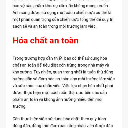
bảo vệ sản phẩm khỏi sự xâm lấn không mong muốn.
Ánh sáng được sử dụng một cách chiến lược có thể là
một phần quan trọng của chiến lược tổng thể để duy trì
sạch sẽ và an toàn trong môi trường làm việc.
Hóa chất an toàn
Trong trường hợp cần thiết, bạn có thể sử dụng hóa
chất an toàn để tiêu diệt côn trùng trong nhà máy và
kho xưởng. Tuy nhiên, quan trọng nhất là tuân thủ đúng
hướng dẫn và đảm bảo an toàn cho môi trường làm việc
và sức khỏe của nhân viên. Việc lựa chọn hóa chất phải
được thực hiện một cách cẩn thận, ưu tiên các sản
phẩm an toàn và không ảnh hưởng nhiều đến môi
trường.
Cần thực hiện việc sử dụng hóa chất theo quy trình
đúng đắn, đồng thời đảm bảo rằng nhân viên được đào