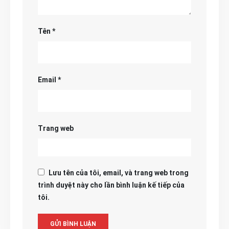
Tên
*
Email
*
Trang web
Lưu tên của tôi, email, và trang web trong
trình duyệt này cho lần bình luận kế tiếp của
tôi.