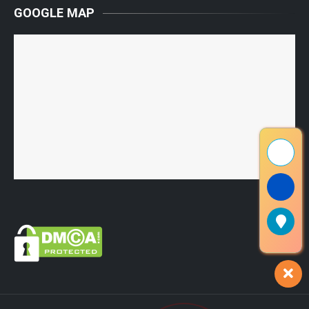
GOOGLE MAP