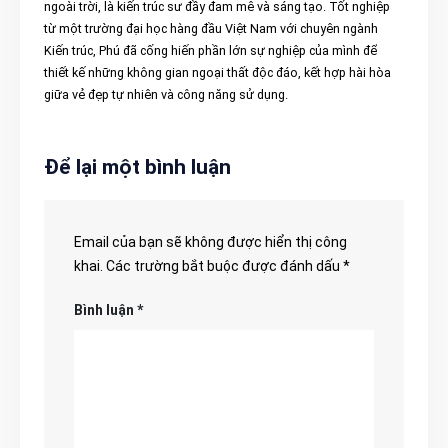
ngoài trời, là kiến trúc sư đầy đam mê và sáng tạo. Tốt nghiệp
từ một trường đại học hàng đầu Việt Nam với chuyên ngành
Kiến trúc, Phú đã cống hiến phần lớn sự nghiệp của mình để
thiết kế những không gian ngoại thất độc đáo, kết hợp hài hòa
giữa vẻ đẹp tự nhiên và công năng sử dụng.
Để lại một bình luận
Email của bạn sẽ không được hiển thị công
khai.
Các trường bắt buộc được đánh dấu
*
Bình luận
*