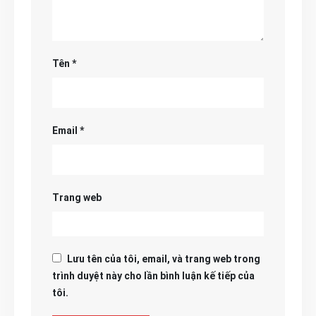
Tên
*
Email
*
Trang web
Lưu tên của tôi, email, và trang web trong
trình duyệt này cho lần bình luận kế tiếp của
tôi.