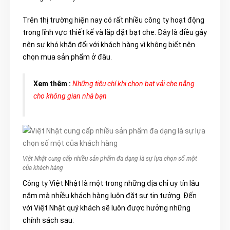
Trên thị trường hiện nay có rất nhiều công ty hoạt động
trong lĩnh vực thiết kế và lắp đặt bạt che. Đây là điều gây
nên sự khó khăn đối với khách hàng vì không biết nên
chọn mua sản phẩm ở đâu.
Xem thêm :
Những tiêu chí khi chọn bạt vải che nắng
cho không gian nhà bạn
Việt Nhật cung cấp nhiều sản phẩm đa dạng là sự lựa chọn số một
của khách hàng
Công ty Việt Nhật là một trong những địa chỉ uy tín lâu
năm mà nhiều khách hàng luôn đặt sự tin tưởng. Đến
với Việt Nhật quý khách sẽ luôn được hưởng những
chính sách sau: