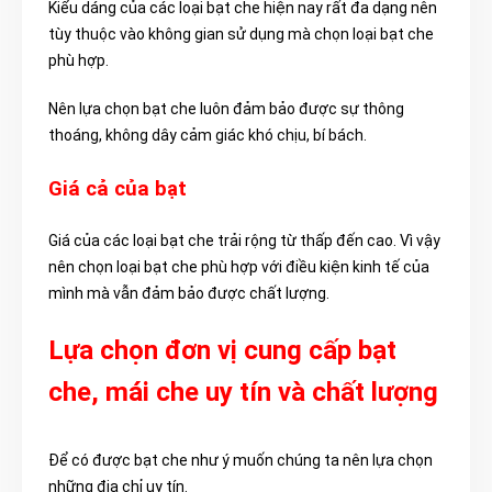
Kiểu dáng của các loại bạt che hiện nay rất đa dạng nên
tùy thuộc vào không gian sử dụng mà chọn loại bạt che
phù hợp.
Nên lựa chọn bạt che luôn đảm bảo được sự thông
thoáng, không dây cảm giác khó chịu, bí bách.
Giá cả của bạt
Giá của các loại bạt che trải rộng từ thấp đến cao. Vì vậy
nên chọn loại bạt che phù hợp với điều kiện kinh tế của
mình mà vẫn đảm bảo được chất lượng.
Lựa chọn đơn vị cung cấp bạt
che, mái che uy tín và chất lượng
Để có được bạt che như ý muốn chúng ta nên lựa chọn
những địa chỉ uy tín.