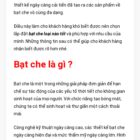
thiết kế ngày càng cải tiến đã tạo ra các sản phẩm về
bạt che vô cùng đa dạng.
Điều này làm cho khách hàng khó biết được nên chọn
lắp đặt
bạt che loại nào tốt
và phù hợp với nhu cầu của
mình. Những thông tin sau có thể giúp cho khách hàng
nhận biết được rõ hơn nhé.
Bạt che là gì ?
Bạt che là một trong những giải pháp đơn giản để hạn
chế sự tác động của các yếu tố thời tiết cho không gian
sinh hoạt của mọi người. Với chức năng tạo bóng mát,
chúng ta có thể sinh hoạt và thư giãn một cách thoải
mái.
Công nghệ kỹ thuật ngày càng cao, các thiết kế bạt che
ngày càng hiện đại và mức thẩm mỹ ngày càng lớn. Hình