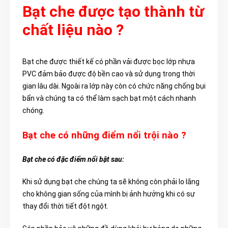
Bạt che được tạo thành từ
chất liệu nào ?
Bạt che được thiết kế có phần vải được bọc lớp nhựa
PVC đảm bảo được độ bền cao và sử dụng trong thời
gian lâu dài. Ngoài ra lớp này còn có chức năng chống bụi
bẩn và chúng ta có thể làm sạch bạt một cách nhanh
chóng.
Bạt che có những điểm nổi trội nào ?
Bạt che có đặc điểm nổi bật sau:
Khi sử dụng bạt che chúng ta sẽ không còn phải lo lắng
cho không gian sống của mình bị ảnh hưởng khi có sự
thay đổi thời tiết đột ngột.