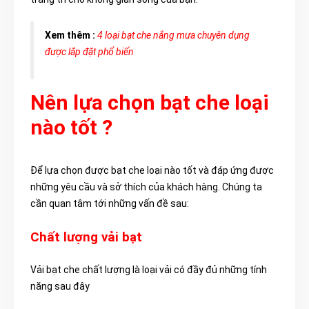
Xem thêm :
4 loại bạt che nắng mưa chuyên dụng
được lắp đặt phổ biến
Nên lựa chọn bạt che loại
nào tốt ?
Để lựa chọn được bạt che loại nào tốt và đáp ứng được
những yêu cầu và sở thích của khách hàng. Chúng ta
cần quan tâm tới những vấn đề sau:
Chất lượng vải bạt
Vải bạt che chất lượng là loại vải có đầy đủ những tính
năng sau đây