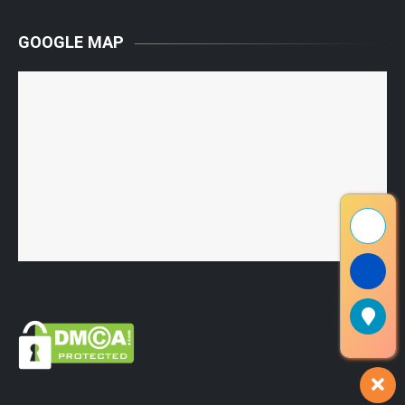
GOOGLE MAP