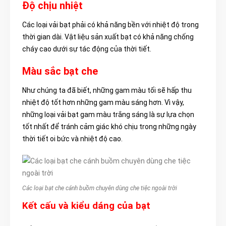
Độ chịu nhiệt
Các loại vải bạt phải có khả năng bền với nhiệt độ trong
thời gian dài. Vật liệu sản xuất bạt có khả năng chống
cháy cao dưới sự tác động của thời tiết.
Màu sắc bạt che
Như chúng ta đã biết, những gam màu tối sẽ hấp thu
nhiệt độ tốt hơn những gam màu sáng hơn. Vì vậy,
những loại vải bạt gam màu trắng sáng là sự lựa chọn
tốt nhất để tránh cảm giác khó chịu trong những ngày
thời tiết oi bức và nhiệt độ cao.
Các loại bạt che cánh buồm chuyên dùng che tiệc ngoài trời
Kết cấu và kiểu dáng của bạt