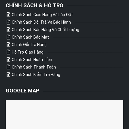
CHÍNH SÁCH & HỖ TRỢ
Chính Sách Giao Hàng Và Lắp Đặt
Chính Sách Đổi Trả Và Bảo Hành
Chính Sách Bán Hàng Và Chất Lượng
Chính Sách Bảo Mật
Chính Đổi Trả Hàng
Hỗ Trợ Giao Hàng
Chính Sách Hoàn Tiền
Chính Sách Thánh Toán
Chính Sách Kiểm Tra Hàng
GOOGLE MAP