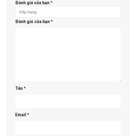
Đánh giá của bạn
*
Đánh giá của bạn
*
Tên
*
Email
*