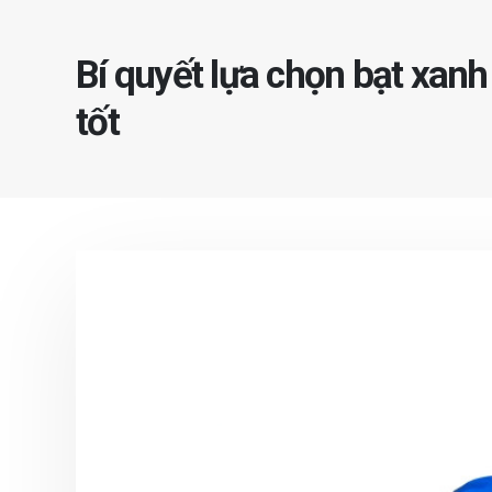
Bí quyết lựa chọn bạt xanh
tốt