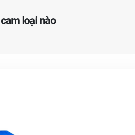
 cam loại nào